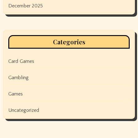
December 2025
Categories
Card Games
Gambling
Games
Uncategorized