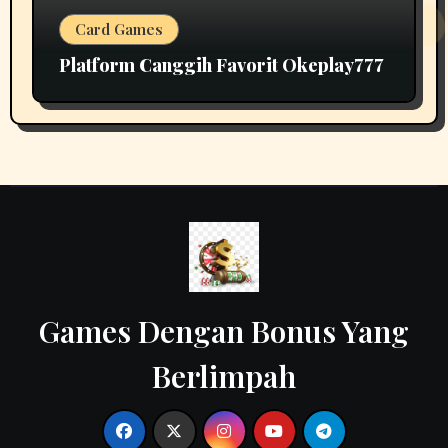
Card Games
Platform Canggih Favorit Okeplay777
Games Dengan Bonus Yang
Berlimpah