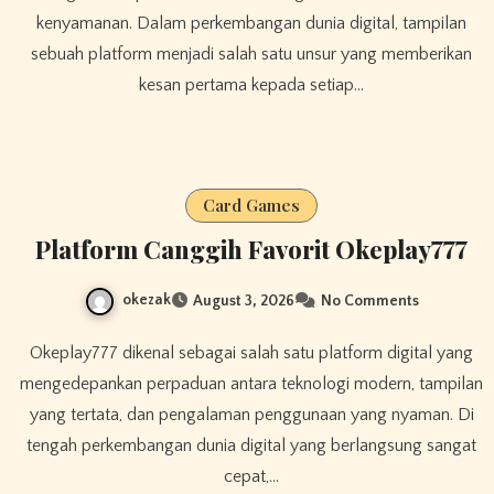
kenyamanan. Dalam perkembangan dunia digital, tampilan
sebuah platform menjadi salah satu unsur yang memberikan
kesan pertama kepada setiap…
Card Games
Platform Canggih Favorit Okeplay777
okezak
August 3, 2026
No Comments
Okeplay777 dikenal sebagai salah satu platform digital yang
mengedepankan perpaduan antara teknologi modern, tampilan
yang tertata, dan pengalaman penggunaan yang nyaman. Di
tengah perkembangan dunia digital yang berlangsung sangat
cepat,…