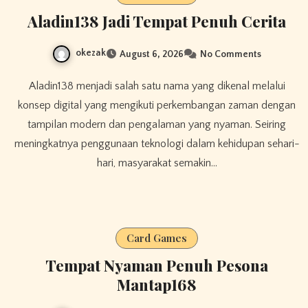
Aladin138 Jadi Tempat Penuh Cerita
okezak
August 6, 2026
No Comments
Aladin138 menjadi salah satu nama yang dikenal melalui
konsep digital yang mengikuti perkembangan zaman dengan
tampilan modern dan pengalaman yang nyaman. Seiring
meningkatnya penggunaan teknologi dalam kehidupan sehari-
hari, masyarakat semakin…
Card Games
Tempat Nyaman Penuh Pesona
Mantap168