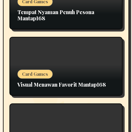
Card Games
Tempat Nyaman Penuh Pesona
Mantap168
Card Games
Visual Menawan Favorit Mantap168