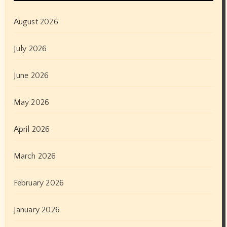
August 2026
July 2026
June 2026
May 2026
April 2026
March 2026
February 2026
January 2026