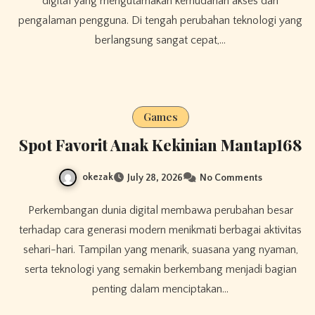
digital yang mengutamakan kemudahan akses dan
pengalaman pengguna. Di tengah perubahan teknologi yang
berlangsung sangat cepat,…
Games
Spot Favorit Anak Kekinian Mantap168
okezak
July 28, 2026
No Comments
Perkembangan dunia digital membawa perubahan besar
terhadap cara generasi modern menikmati berbagai aktivitas
sehari-hari. Tampilan yang menarik, suasana yang nyaman,
serta teknologi yang semakin berkembang menjadi bagian
penting dalam menciptakan…