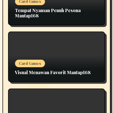
Card Games
Tempat Nyaman Penuh Pesona
Mantap168
Card Games
Visual Menawan Favorit Mantap168