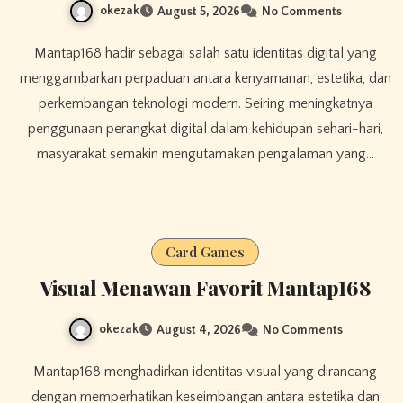
okezak
August 5, 2026
No Comments
Mantap168 hadir sebagai salah satu identitas digital yang
menggambarkan perpaduan antara kenyamanan, estetika, dan
perkembangan teknologi modern. Seiring meningkatnya
penggunaan perangkat digital dalam kehidupan sehari-hari,
masyarakat semakin mengutamakan pengalaman yang…
Card Games
Visual Menawan Favorit Mantap168
okezak
August 4, 2026
No Comments
Mantap168 menghadirkan identitas visual yang dirancang
dengan memperhatikan keseimbangan antara estetika dan