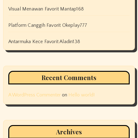
Visual Menawan Favorit Mantap168
Platform Canggih Favorit Okeplay777
Antarmuka Kece Favorit Aladin138
Recent Comments
A WordPress Commenter
on
Hello world!
Archives