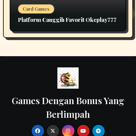
Card Games
Platform Canggih Favorit Okeplay777
Games Dengan Bonus Yang
Berlimpah