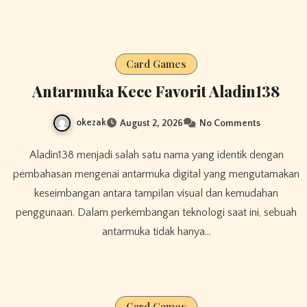
Card Games
Antarmuka Kece Favorit Aladin138
okezak
August 2, 2026
No Comments
Aladin138 menjadi salah satu nama yang identik dengan
pembahasan mengenai antarmuka digital yang mengutamakan
keseimbangan antara tampilan visual dan kemudahan
penggunaan. Dalam perkembangan teknologi saat ini, sebuah
antarmuka tidak hanya…
Card Games