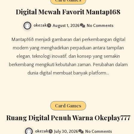
Digital Mewah Favorit Mantap168
okezak
August 1, 2026
No Comments
Mantap168 menjadi gambaran dari perkembangan digital
modern yang menghadirkan perpaduan antara tampilan
elegan, teknologi inovatif, dan konsep yang semakin
berkembang mengikuti kebutuhan zaman. Perubahan dalam
dunia digital membuat banyak platform…
Card Games
Ruang Digital Penuh Warna Okeplay777
okezak
July 30, 2026
No Comments