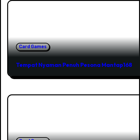
Card Games
Tempat Nyaman Penuh Pesona Mantap168