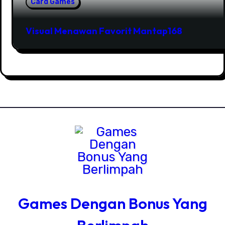
Card Games
Visual Menawan Favorit Mantap168
Games Dengan Bonus Yang