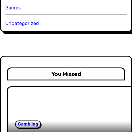
Games
Uncategorized
You Missed
Gambling