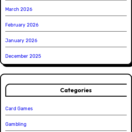
March 2026
February 2026
January 2026
December 2025
Categories
Card Games
Gambling