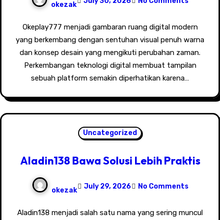
July 30, 2026
No Comments
okezak
Okeplay777 menjadi gambaran ruang digital modern
yang berkembang dengan sentuhan visual penuh warna
dan konsep desain yang mengikuti perubahan zaman.
Perkembangan teknologi digital membuat tampilan
sebuah platform semakin diperhatikan karena…
Uncategorized
Aladin138 Bawa Solusi Lebih Praktis
July 29, 2026
No Comments
okezak
Aladin138 menjadi salah satu nama yang sering muncul