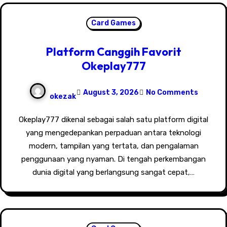
Card Games
Platform Canggih Favorit
Okeplay777
August 3, 2026
No Comments
okezak
Okeplay777 dikenal sebagai salah satu platform digital
yang mengedepankan perpaduan antara teknologi
modern, tampilan yang tertata, dan pengalaman
penggunaan yang nyaman. Di tengah perkembangan
dunia digital yang berlangsung sangat cepat,…