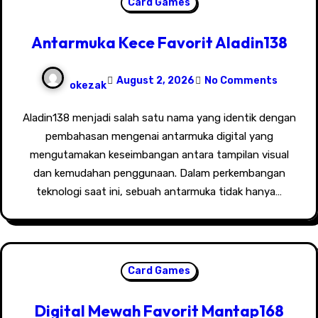
Card Games
Antarmuka Kece Favorit Aladin138
August 2, 2026
No Comments
okezak
Aladin138 menjadi salah satu nama yang identik dengan
pembahasan mengenai antarmuka digital yang
mengutamakan keseimbangan antara tampilan visual
dan kemudahan penggunaan. Dalam perkembangan
teknologi saat ini, sebuah antarmuka tidak hanya…
Card Games
Digital Mewah Favorit Mantap168