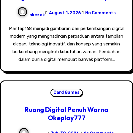
August 1, 2026
No Comments
okezak
Mantap168 menjadi gambaran dari perkembangan digital
modern yang menghadirkan perpaduan antara tampilan
elegan, teknologi inovatif, dan konsep yang semakin
berkembang mengikuti kebutuhan zaman. Perubahan
dalam dunia digital membuat banyak platform…
Card Games
Ruang Digital Penuh Warna
Okeplay777