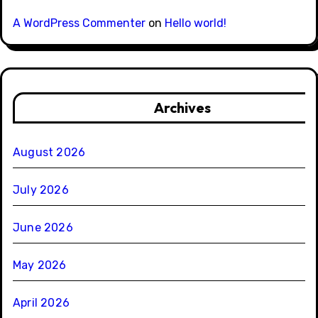
A WordPress Commenter
on
Hello world!
Archives
August 2026
July 2026
June 2026
May 2026
April 2026