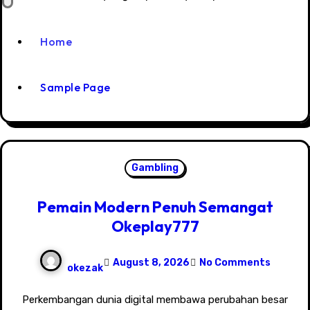
Home
Sample Page
Gambling
Pemain Modern Penuh Semangat
Okeplay777
August 8, 2026
No Comments
okezak
Perkembangan dunia digital membawa perubahan besar