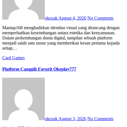
okezak
August 4, 2026
No Comments
Mantap168 menghadirkan identitas visual yang dirancang dengan
memperhatikan keseimbangan antara estetika dan kenyamanan.
Dalam perkembangan dunia digital, tampilan sebuah platform
menjadi salah satu unsur yang memberikan kesan pertama kepada
setiap…
Card Games
Platform Canggih Favorit Okeplay777
okezak
August 3, 2026
No Comments