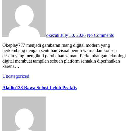
okezak
July 30, 2026
No Comments
Okeplay777 menjadi gambaran ruang digital modern yang
berkembang dengan sentuhan visual penuh warna dan konsep
desain yang mengikuti perubahan zaman. Perkembangan teknologi
digital membuat tampilan sebuah platform semakin diperhatikan
karena…
Uncategorized
Aladin138 Bawa Solusi Lebih Praktis