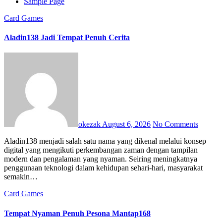
Sample Page
Card Games
Aladin138 Jadi Tempat Penuh Cerita
okezak
August 6, 2026
No Comments
Aladin138 menjadi salah satu nama yang dikenal melalui konsep
digital yang mengikuti perkembangan zaman dengan tampilan
modern dan pengalaman yang nyaman. Seiring meningkatnya
penggunaan teknologi dalam kehidupan sehari-hari, masyarakat
semakin…
Card Games
Tempat Nyaman Penuh Pesona Mantap168