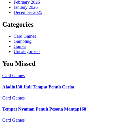
February 2026
January 2026
December 2025
Categories
Card Games
Gambling
Games
Uncategorized
You Missed
Card Games
Aladin138 Jadi Tempat Penuh Cerita
Card Games
Tempat Nyaman Penuh Pesona Mantap168
Card Games