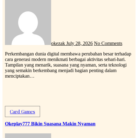
okezak
July 28, 2026
No Comments
Perkembangan dunia digital membawa perubahan besar terhadap
cara generasi modern menikmati berbagai aktivitas sehari-hari.
Tampilan yang menarik, suasana yang nyaman, serta teknologi
yang semakin berkembang menjadi bagian penting dalam
menciptakan…
Card Games
Okeplay777 Bikin Suasana Makin Nyaman