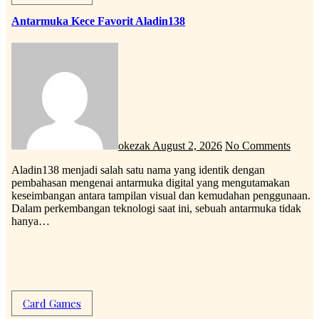
Antarmuka Kece Favorit Aladin138
okezak
August 2, 2026
No Comments
Aladin138 menjadi salah satu nama yang identik dengan
pembahasan mengenai antarmuka digital yang mengutamakan
keseimbangan antara tampilan visual dan kemudahan penggunaan.
Dalam perkembangan teknologi saat ini, sebuah antarmuka tidak
hanya…
Card Games