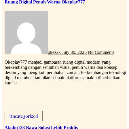
Ruang Digital Penuh Warna Okeplay777
okezak
July 30, 2026
No Comments
Okeplay777 menjadi gambaran ruang digital modern yang
berkembang dengan sentuhan visual penuh warna dan konsep
desain yang mengikuti perubahan zaman. Perkembangan teknologi
digital membuat tampilan sebuah platform semakin diperhatikan
karena…
Uncategorized
Aladin138 Bawa Solusi Lebih Praktis