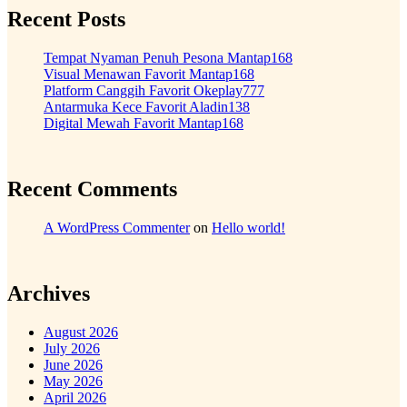
Recent Posts
Tempat Nyaman Penuh Pesona Mantap168
Visual Menawan Favorit Mantap168
Platform Canggih Favorit Okeplay777
Antarmuka Kece Favorit Aladin138
Digital Mewah Favorit Mantap168
Recent Comments
A WordPress Commenter
on
Hello world!
Archives
August 2026
July 2026
June 2026
May 2026
April 2026