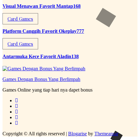
Visual Menawan Favorit Mantap168
Card Games
Platform Canggih Favorit Okeplay777
Card Games
Antarmuka Kece Favorit Aladin138
Games Dengan Bonus Yang Berlimpah
Games Online yang tiap hari nya dapet bonus
Copyright © All rights reserved
|
Blogarise
by
Themeansar
.