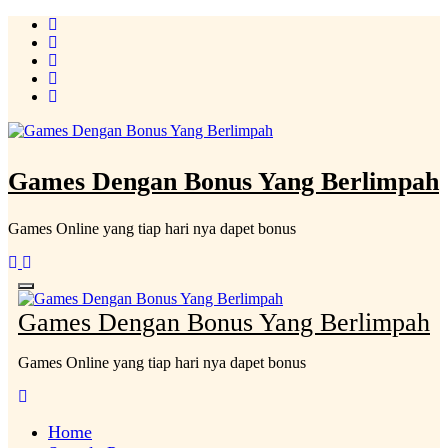
Skip
to
content
Games Dengan Bonus Yang Berlimpah
Games Online yang tiap hari nya dapet bonus
Games Dengan Bonus Yang Berlimpah
Games Online yang tiap hari nya dapet bonus
Home