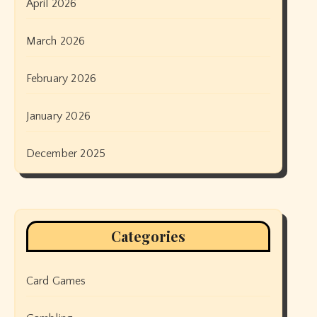
April 2026
March 2026
February 2026
January 2026
December 2025
Categories
Card Games