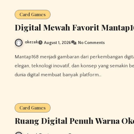
Card Games
Digital Mewah Favorit Mantap
okezak
August 1, 2026
No Comments
Mantap168 menjadi gambaran dari perkembangan digital modern yang menghadirkan perpaduan antara tampilan
elegan, teknologi inovatif, dan konsep yang semakin
dunia digital membuat banyak platform…
Card Games
Ruang Digital Penuh Warna Ok