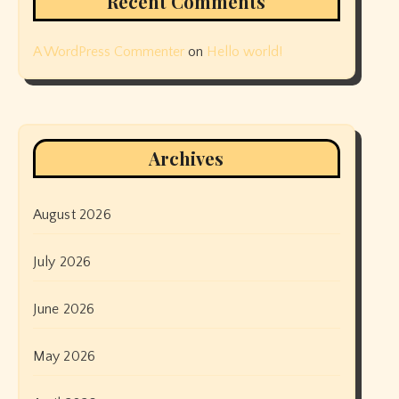
Recent Comments
A WordPress Commenter
on
Hello world!
Archives
August 2026
July 2026
June 2026
May 2026