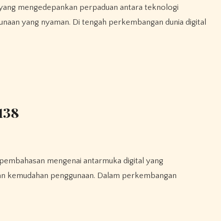
unaan yang nyaman. Di tengah perkembangan dunia digital
138
dan kemudahan penggunaan. Dalam perkembangan