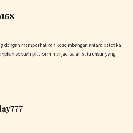
p168
mpilan sebuah platform menjadi salah satu unsur yang
lay777