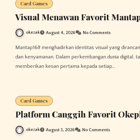
Card Games
Visual Menawan Favorit Manta
okezak
August 4, 2026
No Comments
Mantap168 menghadirkan identitas visual yang dirancang dengan memperhatikan keseimbangan antara estetika
dan kenyamanan. Dalam perkembangan dunia digital, ta
memberikan kesan pertama kepada setiap…
Card Games
Platform Canggih Favorit Okep
okezak
August 3, 2026
No Comments