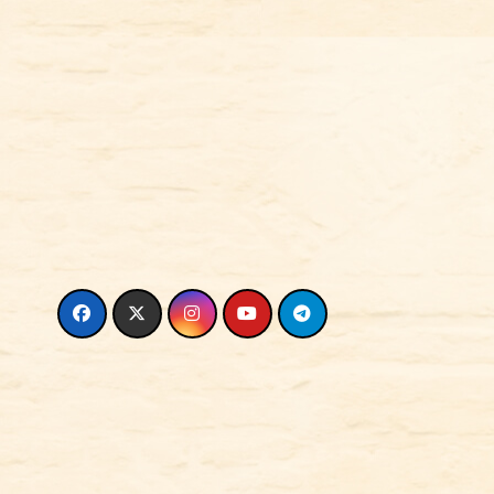
Skip
to
content