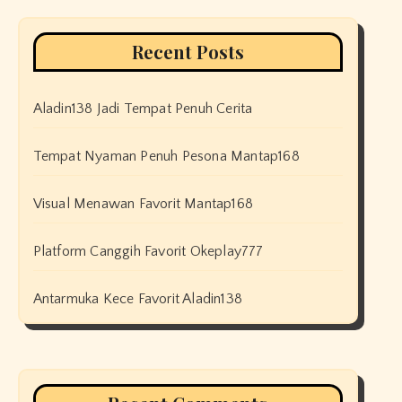
Recent Posts
Aladin138 Jadi Tempat Penuh Cerita
Tempat Nyaman Penuh Pesona Mantap168
Visual Menawan Favorit Mantap168
Platform Canggih Favorit Okeplay777
Antarmuka Kece Favorit Aladin138