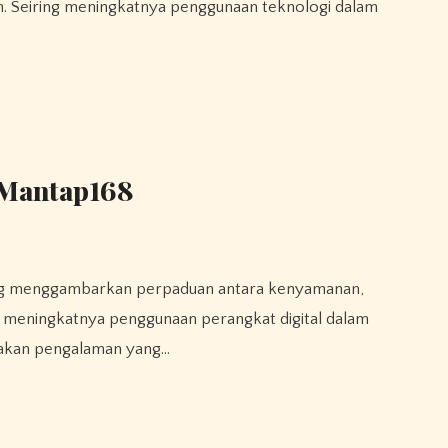
 Seiring meningkatnya penggunaan teknologi dalam
 Mantap168
g meningkatnya penggunaan perangkat digital dalam
makan pengalaman yang…