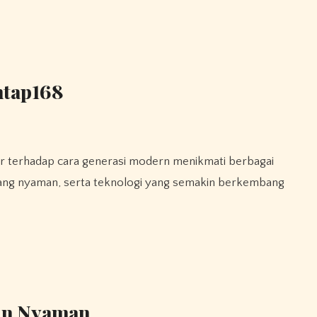
ntap168
a yang nyaman, serta teknologi yang semakin berkembang
in Nyaman