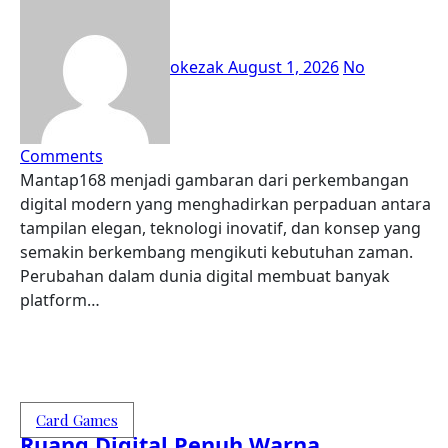
okezak
August 1, 2026
No
Comments
Mantap168 menjadi gambaran dari perkembangan
digital modern yang menghadirkan perpaduan antara
tampilan elegan, teknologi inovatif, dan konsep yang
semakin berkembang mengikuti kebutuhan zaman.
Perubahan dalam dunia digital membuat banyak
platform…
Card Games
Ruang Digital Penuh Warna