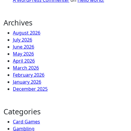
Archives
August 2026
July 2026
June 2026
May 2026
April 2026
March 2026
February 2026
January 2026
December 2025
Categories
Card Games
Gambling