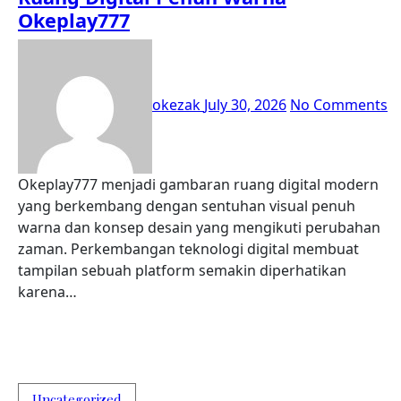
Okeplay777
okezak
July 30, 2026
No Comments
Okeplay777 menjadi gambaran ruang digital modern
yang berkembang dengan sentuhan visual penuh
warna dan konsep desain yang mengikuti perubahan
zaman. Perkembangan teknologi digital membuat
tampilan sebuah platform semakin diperhatikan
karena…
Uncategorized