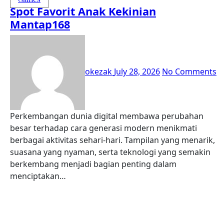
Spot Favorit Anak Kekinian
Mantap168
okezak
July 28, 2026
No Comments
Perkembangan dunia digital membawa perubahan
besar terhadap cara generasi modern menikmati
berbagai aktivitas sehari-hari. Tampilan yang menarik,
suasana yang nyaman, serta teknologi yang semakin
berkembang menjadi bagian penting dalam
menciptakan…