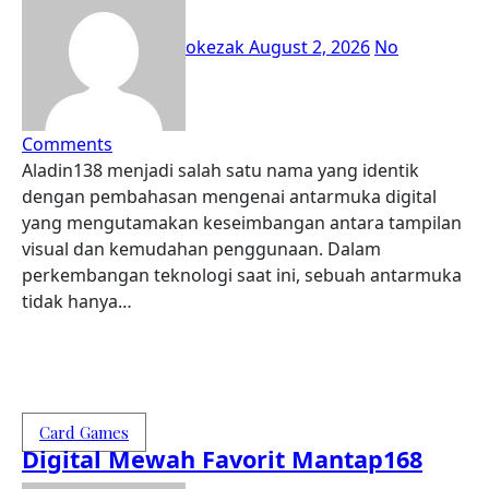
okezak
August 2, 2026
No
Comments
Aladin138 menjadi salah satu nama yang identik
dengan pembahasan mengenai antarmuka digital
yang mengutamakan keseimbangan antara tampilan
visual dan kemudahan penggunaan. Dalam
perkembangan teknologi saat ini, sebuah antarmuka
tidak hanya…
Card Games
Digital Mewah Favorit Mantap168