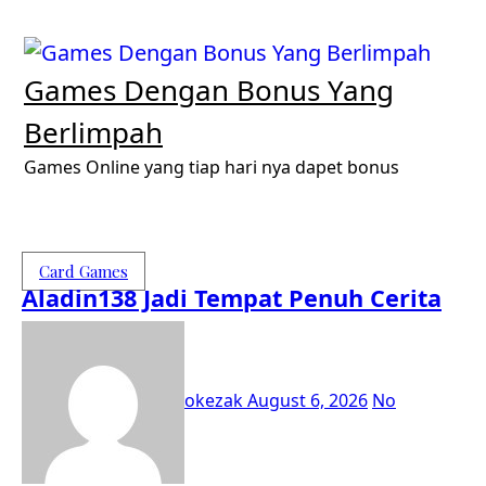
Skip
to
content
Games Dengan Bonus Yang
Berlimpah
Games Online yang tiap hari nya dapet bonus
Card Games
Aladin138 Jadi Tempat Penuh Cerita
okezak
August 6, 2026
No