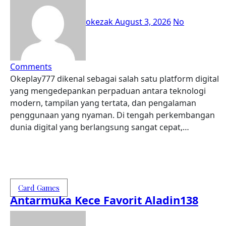
okezak
August 3, 2026
No
Comments
Okeplay777 dikenal sebagai salah satu platform digital
yang mengedepankan perpaduan antara teknologi
modern, tampilan yang tertata, dan pengalaman
penggunaan yang nyaman. Di tengah perkembangan
dunia digital yang berlangsung sangat cepat,…
Card Games
Antarmuka Kece Favorit Aladin138