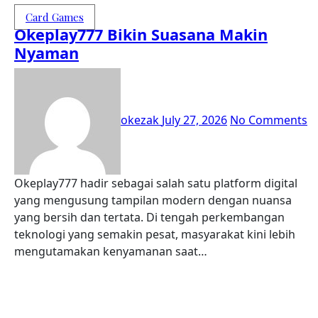
Card Games
Okeplay777 Bikin Suasana Makin
Nyaman
okezak
July 27, 2026
No Comments
Okeplay777 hadir sebagai salah satu platform digital
yang mengusung tampilan modern dengan nuansa
yang bersih dan tertata. Di tengah perkembangan
teknologi yang semakin pesat, masyarakat kini lebih
mengutamakan kenyamanan saat…