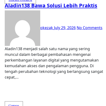
Aladin138 Bawa Solusi Lebih Praktis
okezak
July 29, 2026
No Comments
Aladin138 menjadi salah satu nama yang sering
muncul dalam berbagai pembahasan mengenai
perkembangan layanan digital yang mengutamakan
kemudahan akses dan pengalaman pengguna. Di
tengah perubahan teknologi yang berlangsung sangat
cepat,…
Games