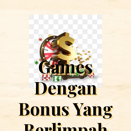
Games
Dengan
Bonus Yang
Berlimpah