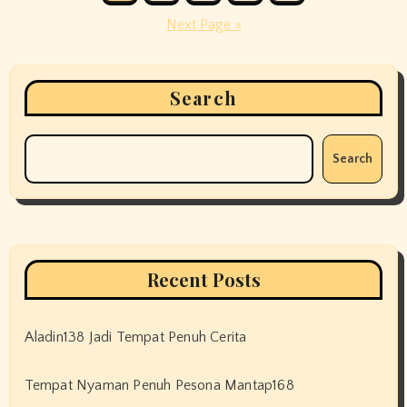
pagination
Next Page »
Search
Search
Recent Posts
Aladin138 Jadi Tempat Penuh Cerita
Tempat Nyaman Penuh Pesona Mantap168