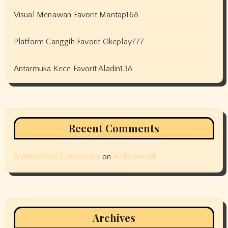
Visual Menawan Favorit Mantap168
Platform Canggih Favorit Okeplay777
Antarmuka Kece Favorit Aladin138
Recent Comments
A WordPress Commenter
on
Hello world!
Archives