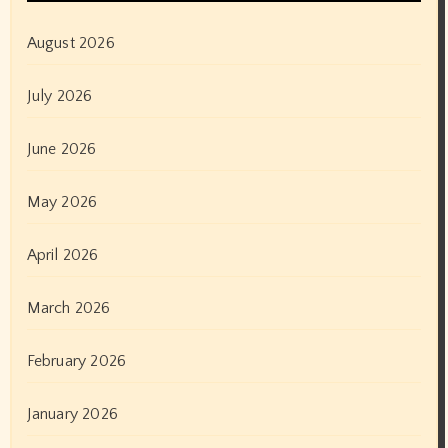
August 2026
July 2026
June 2026
May 2026
April 2026
March 2026
February 2026
January 2026