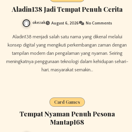
Aladin138 Jadi Tempat Penuh Cerita
okezak
August 6, 2026
No Comments
Aladin138 menjadi salah satu nama yang dikenal melalui
konsep digital yang mengikuti perkembangan zaman dengan
tampilan modern dan pengalaman yang nyaman. Seiring
meningkatnya penggunaan teknologi dalam kehidupan sehari-
hari, masyarakat semakin…
Card Games
Tempat Nyaman Penuh Pesona
Mantap168