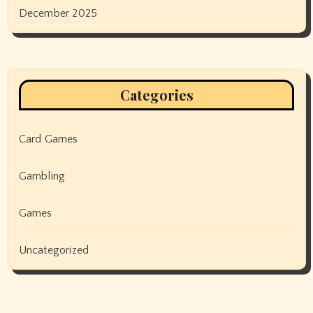
December 2025
Categories
Card Games
Gambling
Games
Uncategorized