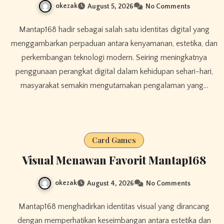
okezak
August 5, 2026
No Comments
Mantap168 hadir sebagai salah satu identitas digital yang
menggambarkan perpaduan antara kenyamanan, estetika, dan
perkembangan teknologi modern. Seiring meningkatnya
penggunaan perangkat digital dalam kehidupan sehari-hari,
masyarakat semakin mengutamakan pengalaman yang…
Card Games
Visual Menawan Favorit Mantap168
okezak
August 4, 2026
No Comments
Mantap168 menghadirkan identitas visual yang dirancang
dengan memperhatikan keseimbangan antara estetika dan