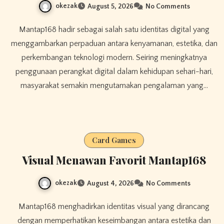
okezak
August 5, 2026
No Comments
Mantap168 hadir sebagai salah satu identitas digital yang
menggambarkan perpaduan antara kenyamanan, estetika, dan
perkembangan teknologi modern. Seiring meningkatnya
penggunaan perangkat digital dalam kehidupan sehari-hari,
masyarakat semakin mengutamakan pengalaman yang…
Card Games
Visual Menawan Favorit Mantap168
okezak
August 4, 2026
No Comments
Mantap168 menghadirkan identitas visual yang dirancang
dengan memperhatikan keseimbangan antara estetika dan