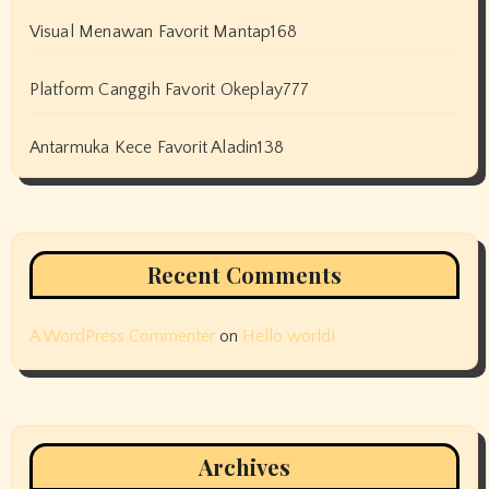
Visual Menawan Favorit Mantap168
Platform Canggih Favorit Okeplay777
Antarmuka Kece Favorit Aladin138
Recent Comments
A WordPress Commenter
on
Hello world!
Archives