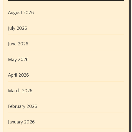
August 2026
July 2026
June 2026
May 2026
April 2026
March 2026
February 2026
January 2026