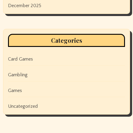
December 2025
Categories
Card Games
Gambling
Games
Uncategorized