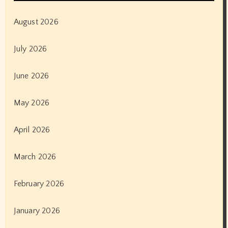
August 2026
July 2026
June 2026
May 2026
April 2026
March 2026
February 2026
January 2026