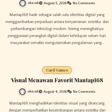
okezak
August 5, 2026
No Comments
Mantap168 hadir sebagai salah satu identitas digital yang
menggambarkan perpaduan antara kenyamanan, estetika, dan
perkembangan teknologi modern. Seiring meningkatnya
penggunaan perangkat digital dalam kehidupan sehari-hari,
masyarakat semakin mengutamakan pengalaman yang…
Card Games
Visual Menawan Favorit Mantap168
okezak
August 4, 2026
No Comments
Mantap168 menghadirkan identitas visual yang dirancang
dengan memperhatikan keseimbangan antara estetika dan