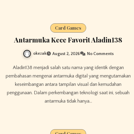
Card Games
Antarmuka Kece Favorit Aladin138
okezak
August 2, 2026
No Comments
Aladin138 menjadi salah satu nama yang identik dengan
pembahasan mengenai antarmuka digital yang mengutamakan
keseimbangan antara tampilan visual dan kemudahan
penggunaan. Dalam perkembangan teknologi saat ini, sebuah
antarmuka tidak hanya…
Card Games