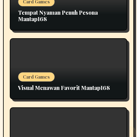
Card Games
Tempat Nyaman Penuh Pesona
Mantap168
Card Games
Visual Menawan Favorit Mantap168