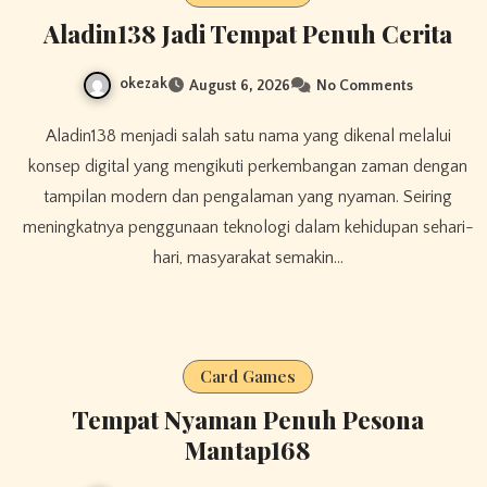
Aladin138 Jadi Tempat Penuh Cerita
okezak
August 6, 2026
No Comments
Aladin138 menjadi salah satu nama yang dikenal melalui
konsep digital yang mengikuti perkembangan zaman dengan
tampilan modern dan pengalaman yang nyaman. Seiring
meningkatnya penggunaan teknologi dalam kehidupan sehari-
hari, masyarakat semakin…
Card Games
Tempat Nyaman Penuh Pesona
Mantap168