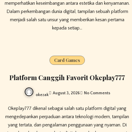
memperhatikan keseimbangan antara estetika dan kenyamanan.
Dalam perkembangan dunia digital, tampilan sebuah platform
menjadi salah satu unsur yang memberikan kesan pertama
kepada setiap…
Card Games
Platform Canggih Favorit Okeplay777
August 3, 2026
No Comments
okezak
Okeplay777 dikenal sebagai salah satu platform digital yang
mengedepankan perpaduan antara teknologi modern, tampilan
yang tertata, dan pengalaman penggunaan yang nyaman. Di