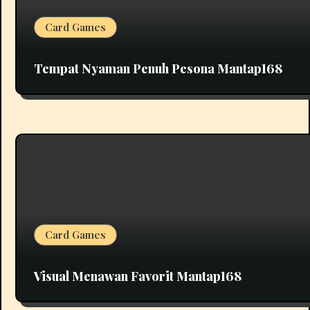
Card Games
Tempat Nyaman Penuh Pesona Mantap168
Card Games
Visual Menawan Favorit Mantap168