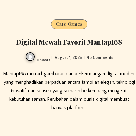
Card Games
Digital Mewah Favorit Mantap168
August 1, 2026
No Comments
okezak
Mantap168 menjadi gambaran dari perkembangan digital modern
yang menghadirkan perpaduan antara tampilan elegan, teknologi
inovatif, dan konsep yang semakin berkembang mengikuti
kebutuhan zaman. Perubahan dalam dunia digital membuat
banyak platform…