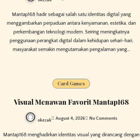
Mantap168 hadir sebagai salah satu identitas digital yang
menggambarkan perpaduan antara kenyamanan, estetika, dan
perkembangan teknologi modern. Seiring meningkatnya
penggunaan perangkat digital dalam kehidupan sehari-hari,
masyarakat semakin mengutamakan pengalaman yang…
Card Games
Visual Menawan Favorit Mantap168
August 4, 2026
No Comments
okezak
Mantap168 menghadirkan identitas visual yang dirancang dengan