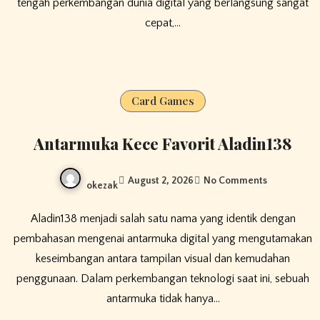
tengah perkembangan dunia digital yang berlangsung sangat
cepat,…
Card Games
Antarmuka Kece Favorit Aladin138
August 2, 2026
No Comments
okezak
Aladin138 menjadi salah satu nama yang identik dengan
pembahasan mengenai antarmuka digital yang mengutamakan
keseimbangan antara tampilan visual dan kemudahan
penggunaan. Dalam perkembangan teknologi saat ini, sebuah
antarmuka tidak hanya…