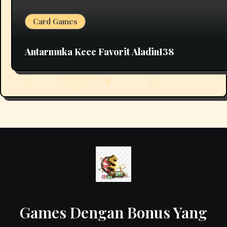
Card Games
Antarmuka Kece Favorit Aladin138
Games Dengan Bonus Yang