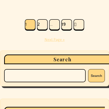
Posts
1
2
…
19
pagination
Next Page »
Search
Search