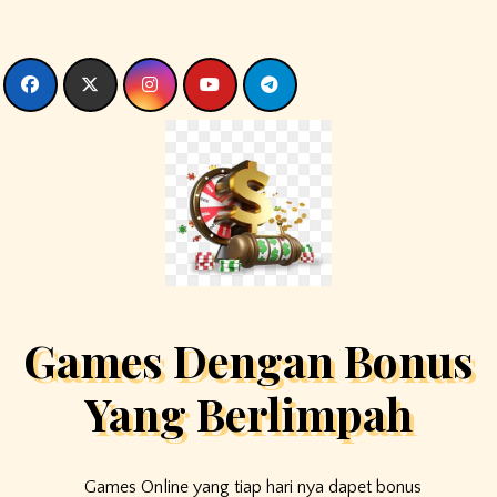
Skip
to
content
Games Dengan Bonus
Yang Berlimpah
Games Online yang tiap hari nya dapet bonus