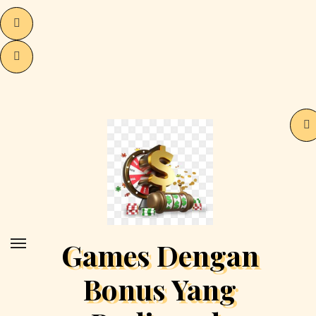
Games Dengan
Bonus Yang