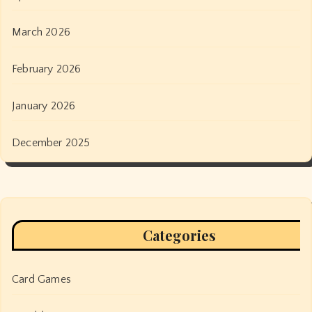
March 2026
February 2026
January 2026
December 2025
Categories
Card Games