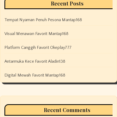
Recent Posts
Tempat Nyaman Penuh Pesona Mantap168
Visual Menawan Favorit Mantap168
Platform Canggih Favorit Okeplay777
Antarmuka Kece Favorit Aladin138
Digital Mewah Favorit Mantap168
Recent Comments