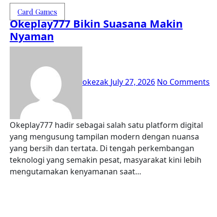
Card Games
Okeplay777 Bikin Suasana Makin
Nyaman
okezak
July 27, 2026
No Comments
Okeplay777 hadir sebagai salah satu platform digital
yang mengusung tampilan modern dengan nuansa
yang bersih dan tertata. Di tengah perkembangan
teknologi yang semakin pesat, masyarakat kini lebih
mengutamakan kenyamanan saat…