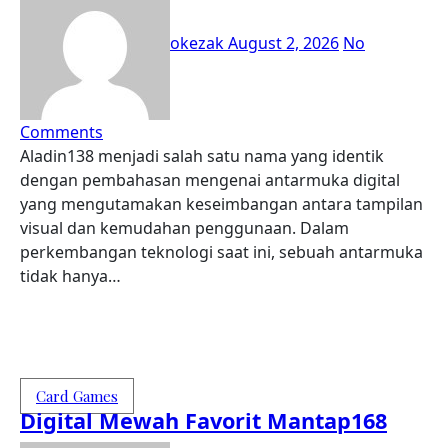
okezak
August 2, 2026
No
Comments
Aladin138 menjadi salah satu nama yang identik
dengan pembahasan mengenai antarmuka digital
yang mengutamakan keseimbangan antara tampilan
visual dan kemudahan penggunaan. Dalam
perkembangan teknologi saat ini, sebuah antarmuka
tidak hanya…
Card Games
Digital Mewah Favorit Mantap168