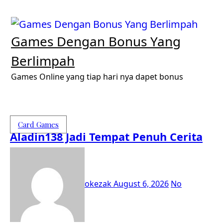
Skip
to
content
Games Dengan Bonus Yang
Berlimpah
Games Online yang tiap hari nya dapet bonus
Card Games
Aladin138 Jadi Tempat Penuh Cerita
okezak
August 6, 2026
No