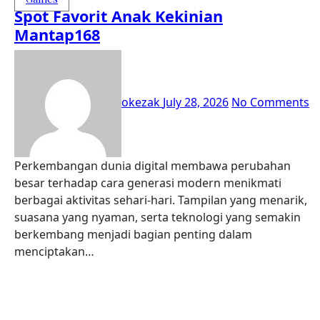
Spot Favorit Anak Kekinian
Mantap168
okezak
July 28, 2026
No Comments
Perkembangan dunia digital membawa perubahan
besar terhadap cara generasi modern menikmati
berbagai aktivitas sehari-hari. Tampilan yang menarik,
suasana yang nyaman, serta teknologi yang semakin
berkembang menjadi bagian penting dalam
menciptakan…