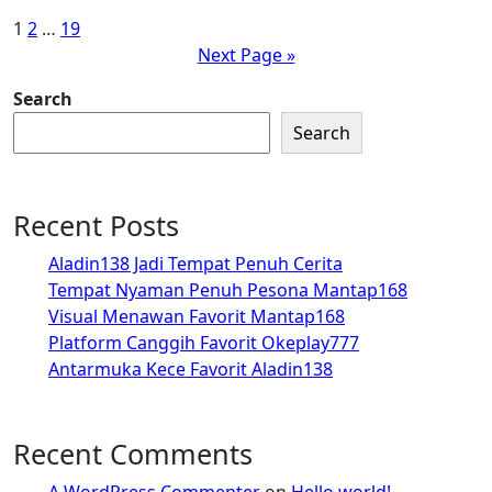
Posts
1
2
…
19
Next Page »
pagination
Search
Search
Recent Posts
Aladin138 Jadi Tempat Penuh Cerita
Tempat Nyaman Penuh Pesona Mantap168
Visual Menawan Favorit Mantap168
Platform Canggih Favorit Okeplay777
Antarmuka Kece Favorit Aladin138
Recent Comments
A WordPress Commenter
on
Hello world!