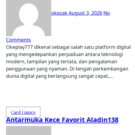
okezak
August 3, 2026
No
Comments
Okeplay777 dikenal sebagai salah satu platform digital
yang mengedepankan perpaduan antara teknologi
modern, tampilan yang tertata, dan pengalaman
penggunaan yang nyaman. Di tengah perkembangan
dunia digital yang berlangsung sangat cepat,…
Card Games
Antarmuka Kece Favorit Aladin138