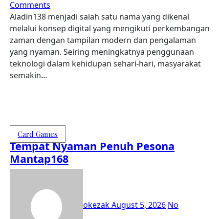
Comments
Aladin138 menjadi salah satu nama yang dikenal
melalui konsep digital yang mengikuti perkembangan
zaman dengan tampilan modern dan pengalaman
yang nyaman. Seiring meningkatnya penggunaan
teknologi dalam kehidupan sehari-hari, masyarakat
semakin…
Card Games
Tempat Nyaman Penuh Pesona
Mantap168
okezak
August 5, 2026
No