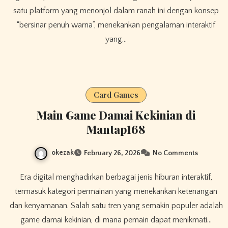
satu platform yang menonjol dalam ranah ini dengan konsep
“bersinar penuh warna”, menekankan pengalaman interaktif
yang…
Card Games
Main Game Damai Kekinian di
Mantap168
okezak
February 26, 2026
No Comments
Era digital menghadirkan berbagai jenis hiburan interaktif,
termasuk kategori permainan yang menekankan ketenangan
dan kenyamanan. Salah satu tren yang semakin populer adalah
game damai kekinian, di mana pemain dapat menikmati…