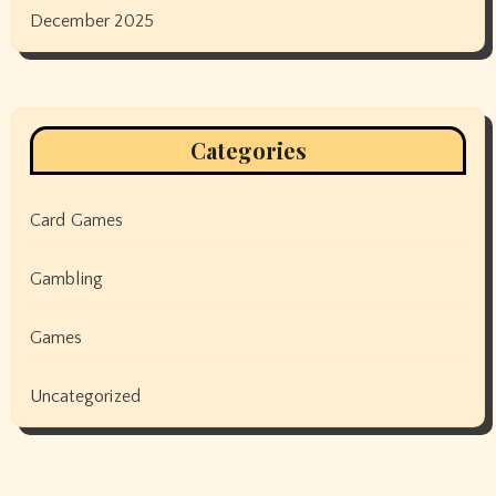
December 2025
Categories
Card Games
Gambling
Games
Uncategorized