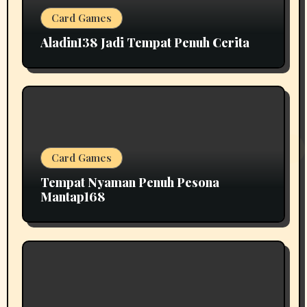
Card Games
Aladin138 Jadi Tempat Penuh Cerita
Card Games
Tempat Nyaman Penuh Pesona
Mantap168