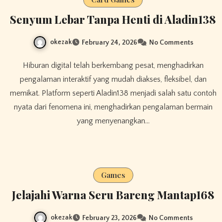
Senyum Lebar Tanpa Henti di Aladin138
okezak
February 24, 2026
No Comments
Hiburan digital telah berkembang pesat, menghadirkan
pengalaman interaktif yang mudah diakses, fleksibel, dan
memikat. Platform seperti Aladin138 menjadi salah satu contoh
nyata dari fenomena ini, menghadirkan pengalaman bermain
yang menyenangkan…
Games
Jelajahi Warna Seru Bareng Mantap168
okezak
February 23, 2026
No Comments