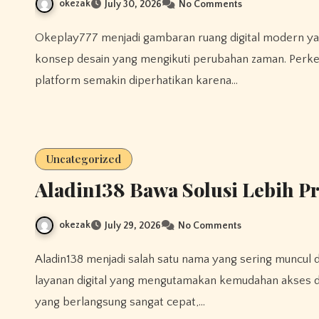
okezak
July 30, 2026
No Comments
Okeplay777 menjadi gambaran ruang digital modern yang berkembang dengan sentuhan visual penuh warna dan
konsep desain yang mengikuti perubahan zaman. Perke
platform semakin diperhatikan karena…
Uncategorized
Aladin138 Bawa Solusi Lebih Pr
okezak
July 29, 2026
No Comments
Aladin138 menjadi salah satu nama yang sering muncul dalam berbagai pembahasan mengenai perkembangan
layanan digital yang mengutamakan kemudahan akses 
yang berlangsung sangat cepat,…