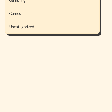
Gambling
Games
Uncategorized