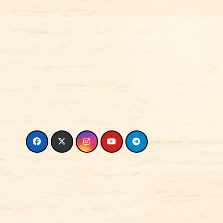
Skip
to
content