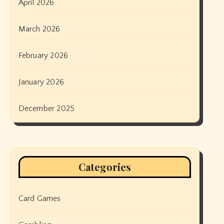
April 2026
March 2026
February 2026
January 2026
December 2025
Categories
Card Games