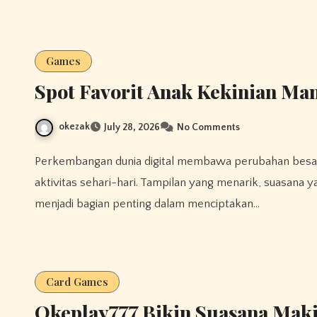
Games
Spot Favorit Anak Kekinian Ma
okezak
July 28, 2026
No Comments
Perkembangan dunia digital membawa perubahan besar terhadap cara generasi modern menikmati berbagai
aktivitas sehari-hari. Tampilan yang menarik, suasan
menjadi bagian penting dalam menciptakan…
Card Games
Okeplay777 Bikin Suasana Mak