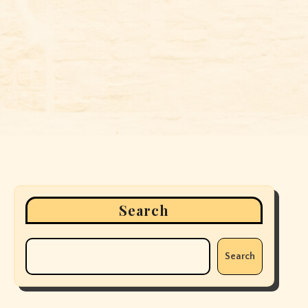
Search
Search