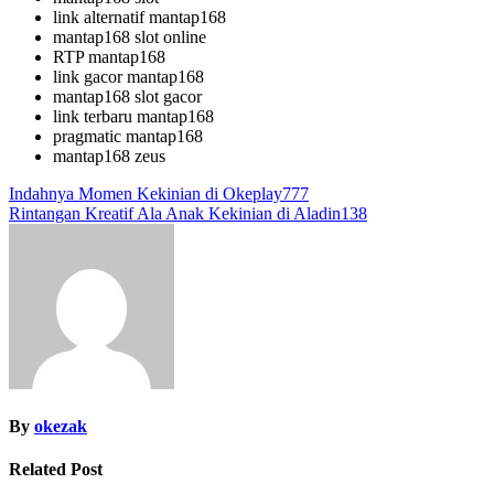
link alternatif mantap168
mantap168 slot online
RTP mantap168
link gacor mantap168
mantap168 slot gacor
link terbaru mantap168
pragmatic mantap168
mantap168 zeus
Post
Indahnya Momen Kekinian di Okeplay777
Rintangan Kreatif Ala Anak Kekinian di Aladin138
navigation
By
okezak
Related Post