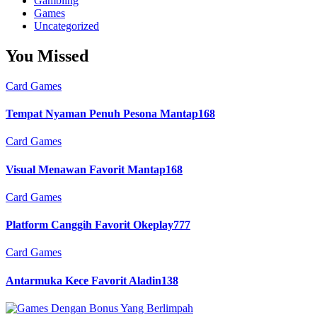
Gambling
Games
Uncategorized
You Missed
Card Games
Tempat Nyaman Penuh Pesona Mantap168
Card Games
Visual Menawan Favorit Mantap168
Card Games
Platform Canggih Favorit Okeplay777
Card Games
Antarmuka Kece Favorit Aladin138