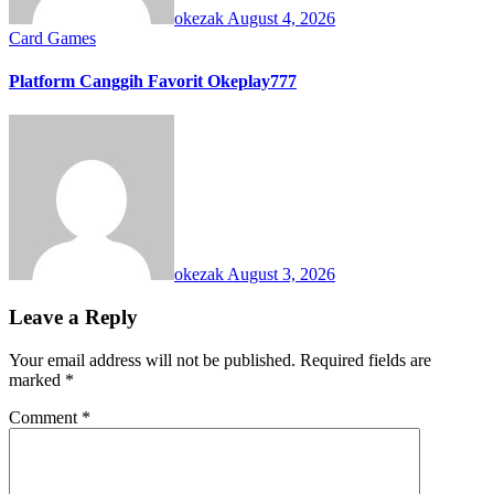
okezak
August 4, 2026
Card Games
Platform Canggih Favorit Okeplay777
okezak
August 3, 2026
Leave a Reply
Your email address will not be published.
Required fields are
marked
*
Comment
*