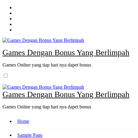
Skip
to
content
Games Dengan Bonus Yang Berlimpah
Games Online yang tiap hari nya dapet bonus
Games Dengan Bonus Yang Berlimpah
Games Online yang tiap hari nya dapet bonus
Home
Sample Page