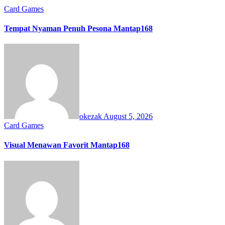
Card Games
Tempat Nyaman Penuh Pesona Mantap168
okezak
August 5, 2026
Card Games
Visual Menawan Favorit Mantap168