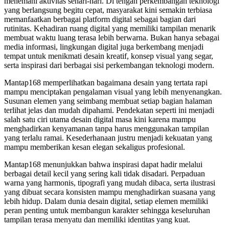
menemani aktivitas sehari-hari. Di tengah perkembangan teknologi
yang berlangsung begitu cepat, masyarakat kini semakin terbiasa
memanfaatkan berbagai platform digital sebagai bagian dari
rutinitas. Kehadiran ruang digital yang memiliki tampilan menarik
membuat waktu luang terasa lebih berwarna. Bukan hanya sebagai
media informasi, lingkungan digital juga berkembang menjadi
tempat untuk menikmati desain kreatif, konsep visual yang segar,
serta inspirasi dari berbagai sisi perkembangan teknologi modern.
Mantap168 memperlihatkan bagaimana desain yang tertata rapi
mampu menciptakan pengalaman visual yang lebih menyenangkan.
Susunan elemen yang seimbang membuat setiap bagian halaman
terlihat jelas dan mudah dipahami. Pendekatan seperti ini menjadi
salah satu ciri utama desain digital masa kini karena mampu
menghadirkan kenyamanan tanpa harus menggunakan tampilan
yang terlalu ramai. Kesederhanaan justru menjadi kekuatan yang
mampu memberikan kesan elegan sekaligus profesional.
Mantap168 menunjukkan bahwa inspirasi dapat hadir melalui
berbagai detail kecil yang sering kali tidak disadari. Perpaduan
warna yang harmonis, tipografi yang mudah dibaca, serta ilustrasi
yang dibuat secara konsisten mampu menghadirkan suasana yang
lebih hidup. Dalam dunia desain digital, setiap elemen memiliki
peran penting untuk membangun karakter sehingga keseluruhan
tampilan terasa menyatu dan memiliki identitas yang kuat.