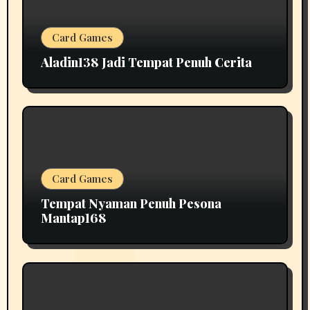
Card Games
Aladin138 Jadi Tempat Penuh Cerita
Card Games
Tempat Nyaman Penuh Pesona
Mantap168