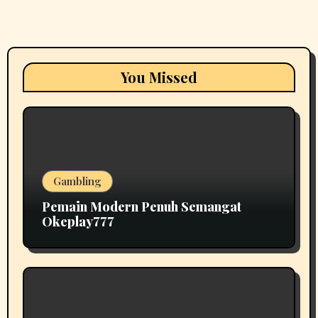
You Missed
Gambling
Pemain Modern Penuh Semangat
Okeplay777