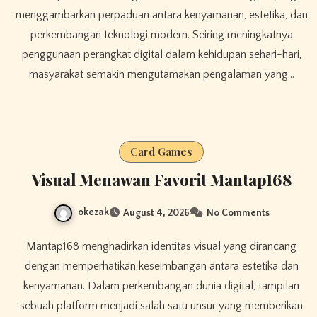
menggambarkan perpaduan antara kenyamanan, estetika, dan
perkembangan teknologi modern. Seiring meningkatnya
penggunaan perangkat digital dalam kehidupan sehari-hari,
masyarakat semakin mengutamakan pengalaman yang…
Card Games
Visual Menawan Favorit Mantap168
okezak
August 4, 2026
No Comments
Mantap168 menghadirkan identitas visual yang dirancang
dengan memperhatikan keseimbangan antara estetika dan
kenyamanan. Dalam perkembangan dunia digital, tampilan
sebuah platform menjadi salah satu unsur yang memberikan