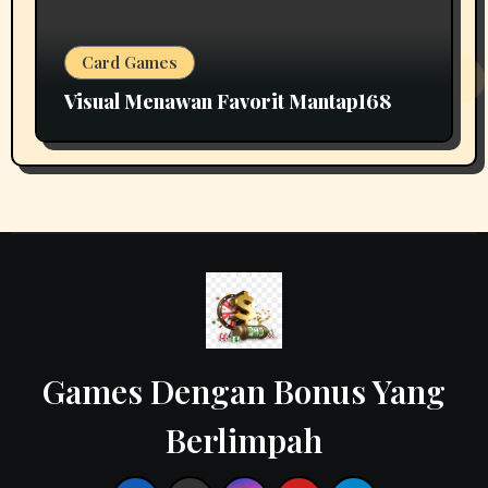
Card Games
Visual Menawan Favorit Mantap168
Games Dengan Bonus Yang
Berlimpah