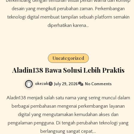
berkembang dengan sentuhan visual penuh warna dan konsep
desain yang mengikuti perubahan zaman. Perkembangan
teknologi digital membuat tampilan sebuah platform semakin
diperhatikan karena…
Uncategorized
Aladin138 Bawa Solusi Lebih Praktis
okezak
July 29, 2026
No Comments
Aladin138 menjadi salah satu nama yang sering muncul dalam
berbagai pembahasan mengenai perkembangan layanan
digital yang mengutamakan kemudahan akses dan
pengalaman pengguna. Di tengah perubahan teknologi yang
berlangsung sangat cepat,…