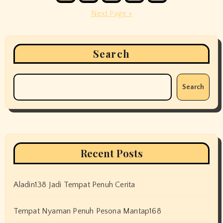
pagination
Next Page »
Search
Search
Recent Posts
Aladin138 Jadi Tempat Penuh Cerita
Tempat Nyaman Penuh Pesona Mantap168