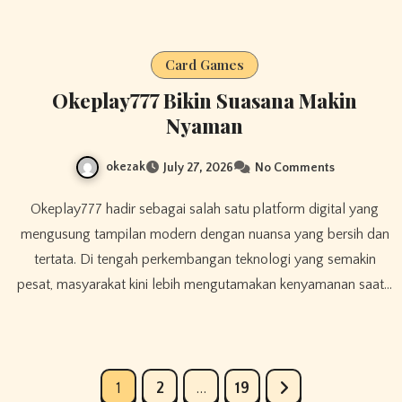
Card Games
Okeplay777 Bikin Suasana Makin
Nyaman
okezak
July 27, 2026
No Comments
Okeplay777 hadir sebagai salah satu platform digital yang
mengusung tampilan modern dengan nuansa yang bersih dan
tertata. Di tengah perkembangan teknologi yang semakin
pesat, masyarakat kini lebih mengutamakan kenyamanan saat…
Posts
1
2
…
19