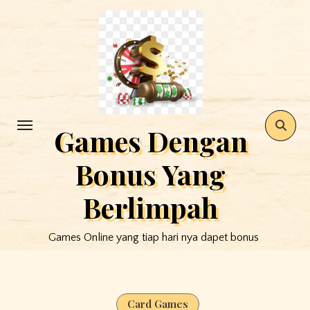
Skip
to
content
Games Dengan
Bonus Yang
Berlimpah
Games Online yang tiap hari nya dapet bonus
Card Games