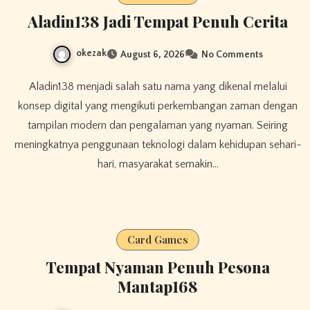
Aladin138 Jadi Tempat Penuh Cerita
okezak
August 6, 2026
No Comments
Aladin138 menjadi salah satu nama yang dikenal melalui
konsep digital yang mengikuti perkembangan zaman dengan
tampilan modern dan pengalaman yang nyaman. Seiring
meningkatnya penggunaan teknologi dalam kehidupan sehari-
hari, masyarakat semakin…
Card Games
Tempat Nyaman Penuh Pesona
Mantap168