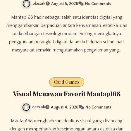
okezak
August 5, 2026
No Comments
Mantap168 hadir sebagai salah satu identitas digital yang
menggambarkan perpaduan antara kenyamanan, estetika, dan
perkembangan teknologi modern. Seiring meningkatnya
penggunaan perangkat digital dalam kehidupan sehari-hari,
masyarakat semakin mengutamakan pengalaman yang…
Card Games
Visual Menawan Favorit Mantap168
okezak
August 4, 2026
No Comments
Mantap168 menghadirkan identitas visual yang dirancang
dengan memperhatikan keseimbangan antara estetika dan