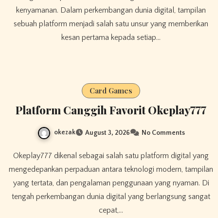
kenyamanan. Dalam perkembangan dunia digital, tampilan
sebuah platform menjadi salah satu unsur yang memberikan
kesan pertama kepada setiap…
Card Games
Platform Canggih Favorit Okeplay777
okezak
August 3, 2026
No Comments
Okeplay777 dikenal sebagai salah satu platform digital yang
mengedepankan perpaduan antara teknologi modern, tampilan
yang tertata, dan pengalaman penggunaan yang nyaman. Di
tengah perkembangan dunia digital yang berlangsung sangat
cepat,…