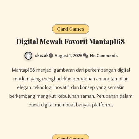
Card Games
Digital Mewah Favorit Mantap168
okezak
August 1, 2026
No Comments
Mantap168 menjadi gambaran dari perkembangan digital
modern yang menghadirkan perpaduan antara tampilan
elegan, teknologi inovatif, dan konsep yang semakin
berkembang mengikuti kebutuhan zaman. Perubahan dalam
dunia digital membuat banyak platform…
Card Games