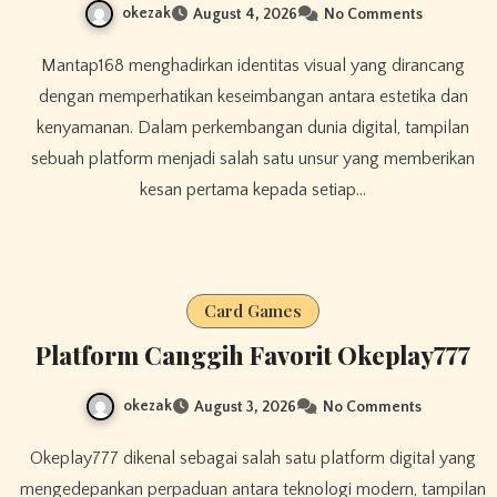
okezak
August 4, 2026
No Comments
Mantap168 menghadirkan identitas visual yang dirancang
dengan memperhatikan keseimbangan antara estetika dan
kenyamanan. Dalam perkembangan dunia digital, tampilan
sebuah platform menjadi salah satu unsur yang memberikan
kesan pertama kepada setiap…
Card Games
Platform Canggih Favorit Okeplay777
okezak
August 3, 2026
No Comments
Okeplay777 dikenal sebagai salah satu platform digital yang
mengedepankan perpaduan antara teknologi modern, tampilan