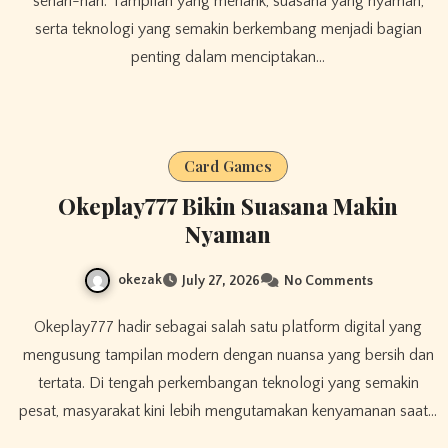
sehari-hari. Tampilan yang menarik, suasana yang nyaman,
serta teknologi yang semakin berkembang menjadi bagian
penting dalam menciptakan…
Card Games
Okeplay777 Bikin Suasana Makin
Nyaman
okezak
July 27, 2026
No Comments
Okeplay777 hadir sebagai salah satu platform digital yang
mengusung tampilan modern dengan nuansa yang bersih dan
tertata. Di tengah perkembangan teknologi yang semakin
pesat, masyarakat kini lebih mengutamakan kenyamanan saat…