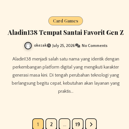
Card Games
Aladin138 Tempat Santai Favorit Gen Z
okezak
July 25, 2026
No Comments
Aladin138 menjadi salah satu nama yang identik dengan
perkembangan platform digital yang mengikuti karakter
generasi masa kini. Di tengah perubahan teknologi yang
berlangsung begitu cepat, kebutuhan akan layanan yang
praktis…
Posts
1
2
…
19