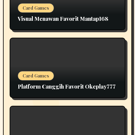
Card Games
Visual Menawan Favorit Mantap168
Card Games
Platform Canggih Favorit Okeplay777