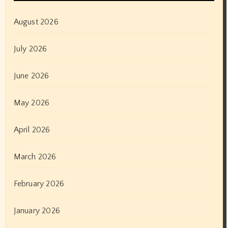
August 2026
July 2026
June 2026
May 2026
April 2026
March 2026
February 2026
January 2026