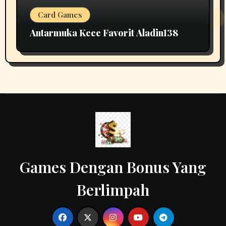
Card Games
Antarmuka Kece Favorit Aladin138
Games Dengan Bonus Yang
Berlimpah