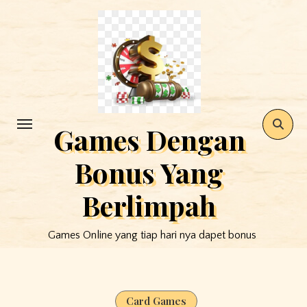
Skip
to
content
Games Dengan
Bonus Yang
Berlimpah
Games Online yang tiap hari nya dapet bonus
Card Games