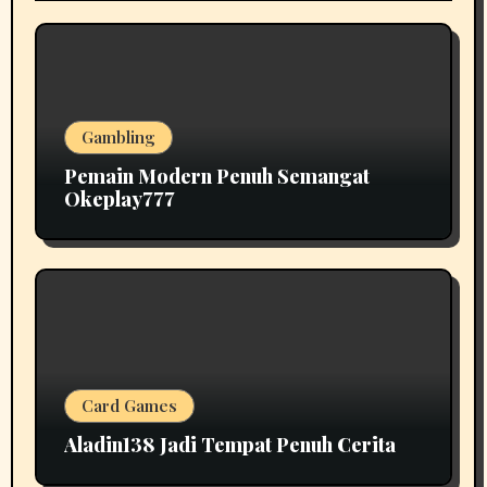
Gambling
Pemain Modern Penuh Semangat
Okeplay777
Card Games
Aladin138 Jadi Tempat Penuh Cerita