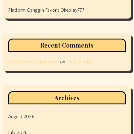
Platform Canggih Favorit Okeplay777
Recent Comments
A WordPress Commenter
on
Hello world!
Archives
August 2026
July 2026