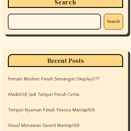
Search
Search
Recent Posts
Pemain Modern Penuh Semangat Okeplay777
Aladin138 Jadi Tempat Penuh Cerita
Tempat Nyaman Penuh Pesona Mantap168
Visual Menawan Favorit Mantap168