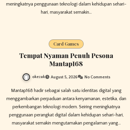
meningkatnya penggunaan teknologi dalam kehidupan sehari-
hari, masyarakat semakin…
Card Games
Tempat Nyaman Penuh Pesona
Mantap168
okezak
August 5, 2026
No Comments
Mantap168 hadir sebagai salah satu identitas digital yang
menggambarkan perpaduan antara kenyamanan, estetika, dan
perkembangan teknologi modern. Seiring meningkatnya
penggunaan perangkat digital dalam kehidupan sehari-hari,
masyarakat semakin mengutamakan pengalaman yang…