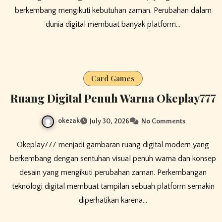
berkembang mengikuti kebutuhan zaman. Perubahan dalam
dunia digital membuat banyak platform…
Card Games
Ruang Digital Penuh Warna Okeplay777
okezak
July 30, 2026
No Comments
Okeplay777 menjadi gambaran ruang digital modern yang
berkembang dengan sentuhan visual penuh warna dan konsep
desain yang mengikuti perubahan zaman. Perkembangan
teknologi digital membuat tampilan sebuah platform semakin
diperhatikan karena…