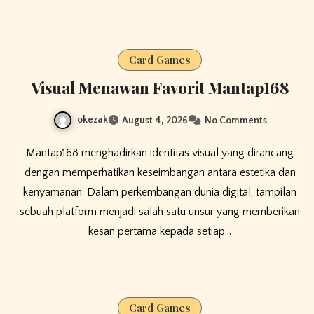
Card Games
Visual Menawan Favorit Mantap168
okezak
August 4, 2026
No Comments
Mantap168 menghadirkan identitas visual yang dirancang
dengan memperhatikan keseimbangan antara estetika dan
kenyamanan. Dalam perkembangan dunia digital, tampilan
sebuah platform menjadi salah satu unsur yang memberikan
kesan pertama kepada setiap…
Card Games