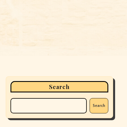
Search
Search