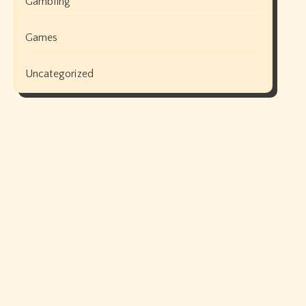
Gambling
Games
Uncategorized