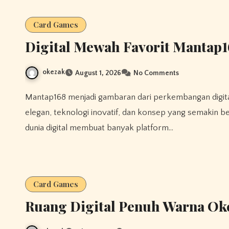
Card Games
Digital Mewah Favorit Mantap
okezak
August 1, 2026
No Comments
Mantap168 menjadi gambaran dari perkembangan digital modern yang menghadirkan perpaduan antara tampilan
elegan, teknologi inovatif, dan konsep yang semakin
dunia digital membuat banyak platform…
Card Games
Ruang Digital Penuh Warna Ok