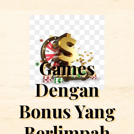
Games
Dengan
Bonus Yang
Berlimpah