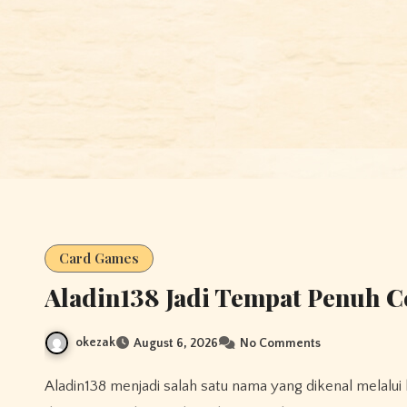
Card Games
Aladin138 Jadi Tempat Penuh C
okezak
August 6, 2026
No Comments
Aladin138 menjadi salah satu nama yang dikenal melalui konsep digital yang mengikuti perkembangan zaman