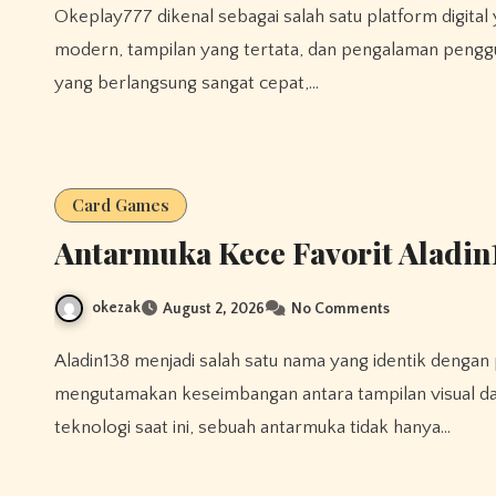
Okeplay777 dikenal sebagai salah satu platform digital yang mengedepankan perpaduan antara teknologi
modern, tampilan yang tertata, dan pengalaman pengg
yang berlangsung sangat cepat,…
Card Games
Antarmuka Kece Favorit Aladin
okezak
August 2, 2026
No Comments
Aladin138 menjadi salah satu nama yang identik dengan pembahasan mengenai antarmuka digital yang
mengutamakan keseimbangan antara tampilan visual 
teknologi saat ini, sebuah antarmuka tidak hanya…