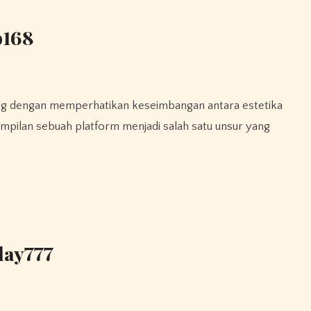
p168
mpilan sebuah platform menjadi salah satu unsur yang
lay777