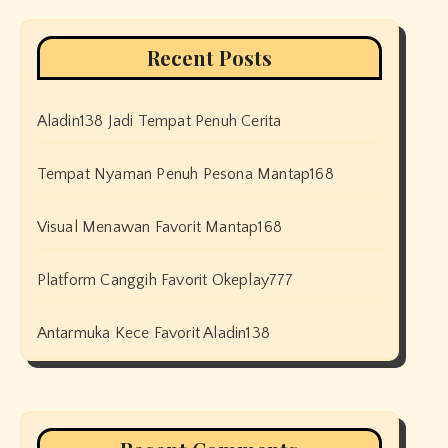
Recent Posts
Aladin138 Jadi Tempat Penuh Cerita
Tempat Nyaman Penuh Pesona Mantap168
Visual Menawan Favorit Mantap168
Platform Canggih Favorit Okeplay777
Antarmuka Kece Favorit Aladin138