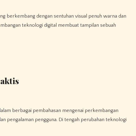
mbangan teknologi digital membuat tampilan sebuah
aktis
dan pengalaman pengguna. Di tengah perubahan teknologi