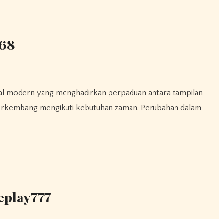
168
 berkembang mengikuti kebutuhan zaman. Perubahan dalam
eplay777