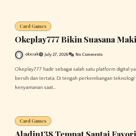
Card Games
Okeplay777 Bikin Suasana Mak
okezak
July 27, 2026
No Comments
Okeplay777 hadir sebagai salah satu platform digital yang mengusung tampilan modern dengan nuansa yang
bersih dan tertata. Di tengah perkembangan teknologi
kenyamanan saat…
Card Games
Aladin138 Tempat Santai Favori