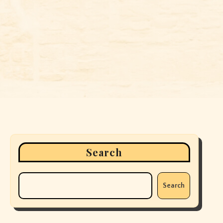
Search
Search