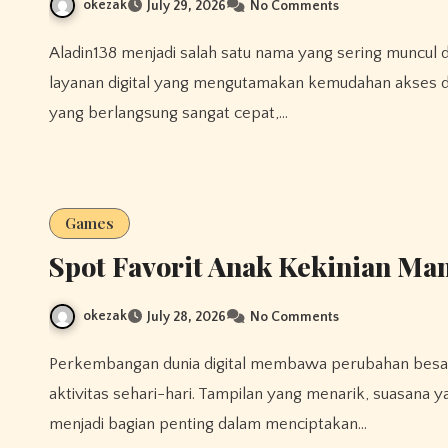
okezak
July 29, 2026
No Comments
Aladin138 menjadi salah satu nama yang sering muncul dalam berbagai pembahasan mengenai perkembangan
layanan digital yang mengutamakan kemudahan akses 
yang berlangsung sangat cepat,…
Games
Spot Favorit Anak Kekinian Ma
okezak
July 28, 2026
No Comments
Perkembangan dunia digital membawa perubahan besar terhadap cara generasi modern menikmati berbagai
aktivitas sehari-hari. Tampilan yang menarik, suasan
menjadi bagian penting dalam menciptakan…