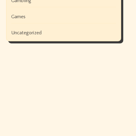
Gambling
Games
Uncategorized