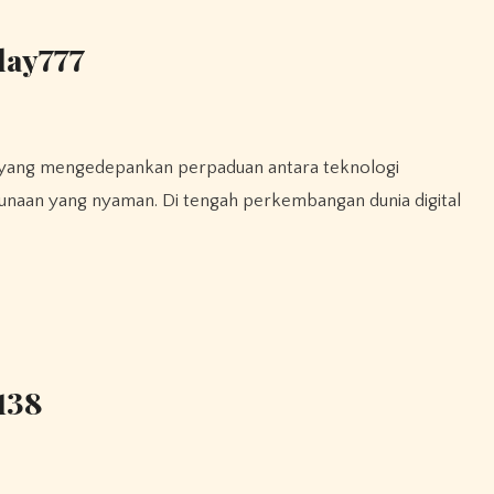
lay777
unaan yang nyaman. Di tengah perkembangan dunia digital
138