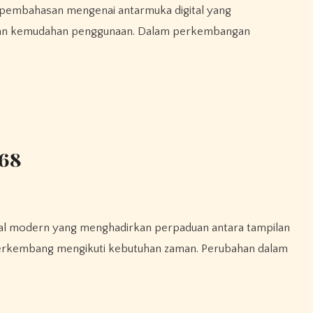
dan kemudahan penggunaan. Dalam perkembangan
168
 berkembang mengikuti kebutuhan zaman. Perubahan dalam