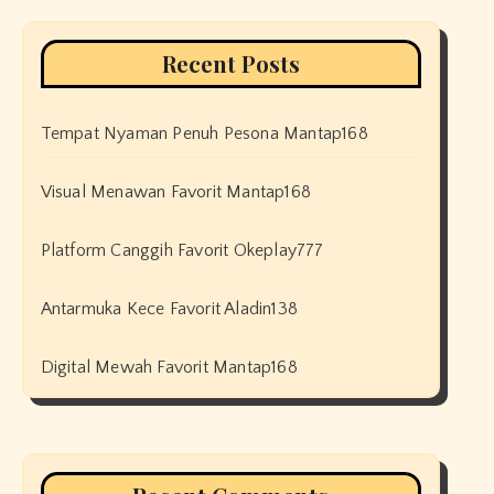
Recent Posts
Tempat Nyaman Penuh Pesona Mantap168
Visual Menawan Favorit Mantap168
Platform Canggih Favorit Okeplay777
Antarmuka Kece Favorit Aladin138
Digital Mewah Favorit Mantap168