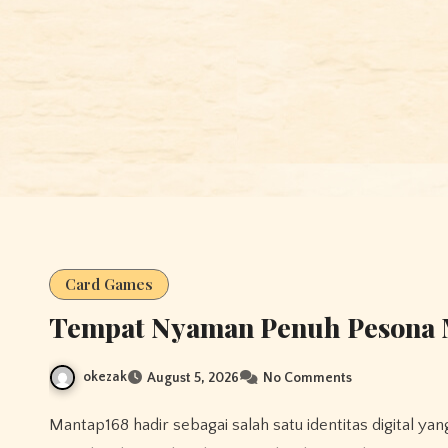
Card Games
Tempat Nyaman Penuh Pesona
okezak
August 5, 2026
No Comments
Mantap168 hadir sebagai salah satu identitas digital yang menggambarkan perpaduan antara kenyamanan,