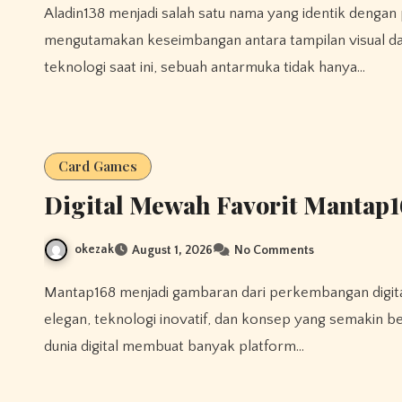
Aladin138 menjadi salah satu nama yang identik dengan pembahasan mengenai antarmuka digital yang
mengutamakan keseimbangan antara tampilan visual 
teknologi saat ini, sebuah antarmuka tidak hanya…
Card Games
Digital Mewah Favorit Mantap
okezak
August 1, 2026
No Comments
Mantap168 menjadi gambaran dari perkembangan digital modern yang menghadirkan perpaduan antara tampilan
elegan, teknologi inovatif, dan konsep yang semakin
dunia digital membuat banyak platform…