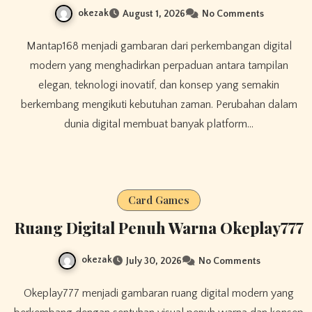
okezak
August 1, 2026
No Comments
Mantap168 menjadi gambaran dari perkembangan digital
modern yang menghadirkan perpaduan antara tampilan
elegan, teknologi inovatif, dan konsep yang semakin
berkembang mengikuti kebutuhan zaman. Perubahan dalam
dunia digital membuat banyak platform…
Card Games
Ruang Digital Penuh Warna Okeplay777
okezak
July 30, 2026
No Comments
Okeplay777 menjadi gambaran ruang digital modern yang