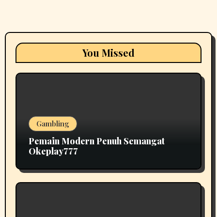
You Missed
Gambling
Pemain Modern Penuh Semangat
Okeplay777