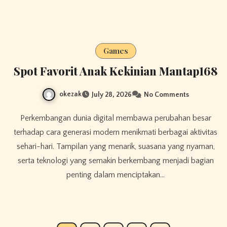
Games
Spot Favorit Anak Kekinian Mantap168
okezak
July 28, 2026
No Comments
Perkembangan dunia digital membawa perubahan besar
terhadap cara generasi modern menikmati berbagai aktivitas
sehari-hari. Tampilan yang menarik, suasana yang nyaman,
serta teknologi yang semakin berkembang menjadi bagian
penting dalam menciptakan…