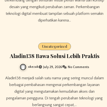
berkembang dengan sentuhan visual penuh warna dan konsep
desain yang mengikuti perubahan zaman. Perkembangan
teknologi digital membuat tampilan sebuah platform semakin
diperhatikan karena…
Uncategorized
Aladin138 Bawa Solusi Lebih Praktis
okezak
July 29, 2026
No Comments
Aladin138 menjadi salah satu nama yang sering muncul dalam
berbagai pembahasan mengenai perkembangan layanan
digital yang mengutamakan kemudahan akses dan
pengalaman pengguna. Di tengah perubahan teknologi yang
berlangsung sangat cepat,…