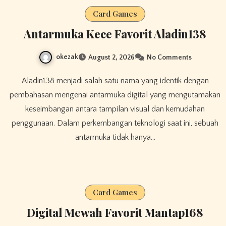
Card Games
Antarmuka Kece Favorit Aladin138
okezak
August 2, 2026
No Comments
Aladin138 menjadi salah satu nama yang identik dengan
pembahasan mengenai antarmuka digital yang mengutamakan
keseimbangan antara tampilan visual dan kemudahan
penggunaan. Dalam perkembangan teknologi saat ini, sebuah
antarmuka tidak hanya…
Card Games
Digital Mewah Favorit Mantap168