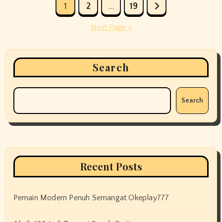
Posts
1
2
…
19
pagination
Next Page »
Search
Search
Recent Posts
Pemain Modern Penuh Semangat Okeplay777