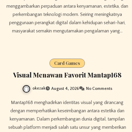
menggambarkan perpaduan antara kenyamanan, estetika, dan
perkembangan teknologi modern. Seiring meningkatnya
penggunaan perangkat digital dalam kehidupan sehari-hari,
masyarakat semakin mengutamakan pengalaman yang…
Card Games
Visual Menawan Favorit Mantap168
okezak
August 4, 2026
No Comments
Mantap168 menghadirkan identitas visual yang dirancang
dengan memperhatikan keseimbangan antara estetika dan
kenyamanan. Dalam perkembangan dunia digital, tampilan
sebuah platform menjadi salah satu unsur yang memberikan