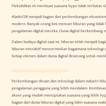
Fleksibilitas ini membuat suasana hype tidak terbatas 
Aladin138 menjadi bagian dari perkembangan ekosistem
modern. Banyak orang kini mencari hiburan yang tidak
pengalaman digital mereka. Dunia digital berkembang men
Dalam budaya digital saat ini, hiburan telah menjadi ba
hiburan interaktif mencerminkan bagaimana teknologi 
Setiap elemen dalam dunia digital dirancang untuk mem
https://pastebin.com/R3LZxqQQ
Perkembangan desain dan teknologi dalam industri hib
pengalaman pengguna yang lebih mendalam. Kombinasi v
akses yang mudah menciptakan suasana yang lebih hyp
bagian dari dunia hiburan digital yang bikin suasana mak