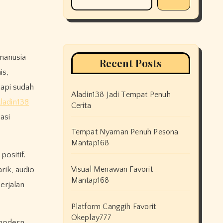
Recent Posts
is,
tapi sudah
Aladin138 Jadi Tempat Penuh
ladin138
Cerita
asi
Tempat Nyaman Penuh Pesona
Mantap168
positif.
Visual Menawan Favorit
rik, audio
Mantap168
erjalan
Platform Canggih Favorit
Okeplay777
 modern