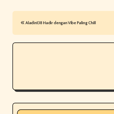
P
Aladin138 Hadir dengan Vibe Paling Chill
o
s
t
n
a
v
i
g
a