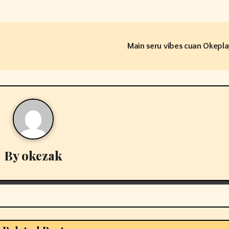
Main seru vibes cuan Okepl
By
okezak