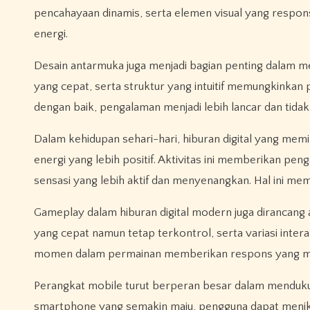
pencahayaan dinamis, serta elemen visual yang responsi
energi.
Desain antarmuka juga menjadi bagian penting dalam 
yang cepat, serta struktur yang intuitif memungkinkan
dengan baik, pengalaman menjadi lebih lancar dan tid
Dalam kehidupan sehari-hari, hiburan digital yang mem
energi yang lebih positif. Aktivitas ini memberikan pe
sensasi yang lebih aktif dan menyenangkan. Hal ini memb
Gameplay dalam hiburan digital modern juga dirancang
yang cepat namun tetap terkontrol, serta variasi inte
momen dalam permainan memberikan respons yang mem
Perangkat mobile turut berperan besar dalam mendukun
smartphone yang semakin maju, pengguna dapat menikmat