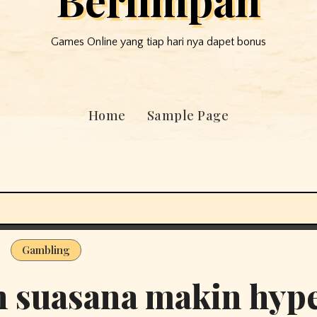
Games Online yang tiap hari nya dapet bonus
Home
Sample Page
Gambling
n suasana makin hyp