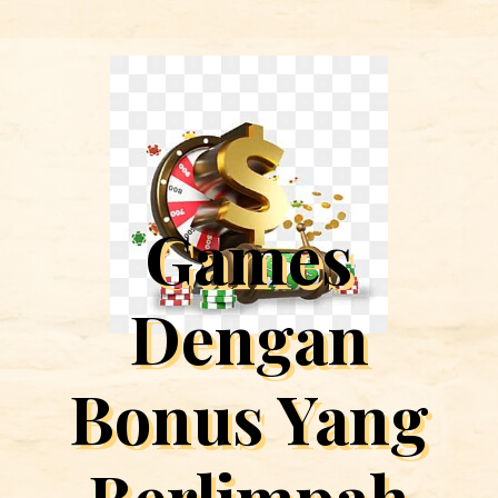
Games
Dengan
Bonus Yang
Berlimpah