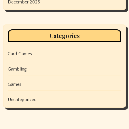
December 2025
Categories
Card Games
Gambling
Games
Uncategorized