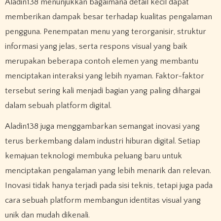
Aladin138 menunjukkan bagaimana detail kecil dapat
memberikan dampak besar terhadap kualitas pengalaman
pengguna. Penempatan menu yang terorganisir, struktur
informasi yang jelas, serta respons visual yang baik
merupakan beberapa contoh elemen yang membantu
menciptakan interaksi yang lebih nyaman. Faktor-faktor
tersebut sering kali menjadi bagian yang paling dihargai
dalam sebuah platform digital.
Aladin138 juga menggambarkan semangat inovasi yang
terus berkembang dalam industri hiburan digital. Setiap
kemajuan teknologi membuka peluang baru untuk
menciptakan pengalaman yang lebih menarik dan relevan.
Inovasi tidak hanya terjadi pada sisi teknis, tetapi juga pada
cara sebuah platform membangun identitas visual yang
unik dan mudah dikenali.