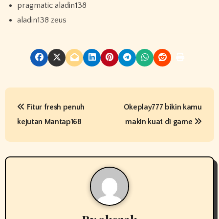
pragmatic aladin138
aladin138 zeus
P
Fitur fresh penuh
Okeplay777 bikin kamu
o
kejutan Mantap168
makin kuat di game
s
t
n
a
v