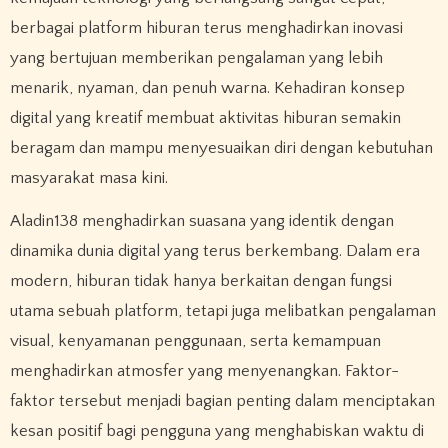
berbagai platform hiburan terus menghadirkan inovasi
yang bertujuan memberikan pengalaman yang lebih
menarik, nyaman, dan penuh warna. Kehadiran konsep
digital yang kreatif membuat aktivitas hiburan semakin
beragam dan mampu menyesuaikan diri dengan kebutuhan
masyarakat masa kini.
Aladin138 menghadirkan suasana yang identik dengan
dinamika dunia digital yang terus berkembang. Dalam era
modern, hiburan tidak hanya berkaitan dengan fungsi
utama sebuah platform, tetapi juga melibatkan pengalaman
visual, kenyamanan penggunaan, serta kemampuan
menghadirkan atmosfer yang menyenangkan. Faktor-
faktor tersebut menjadi bagian penting dalam menciptakan
kesan positif bagi pengguna yang menghabiskan waktu di