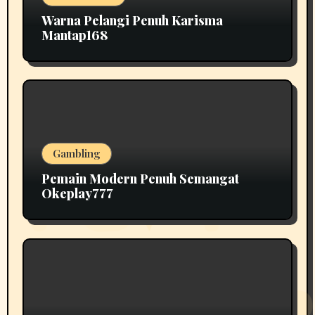
Warna Pelangi Penuh Karisma
Mantap168
Gambling
Pemain Modern Penuh Semangat
Okeplay777