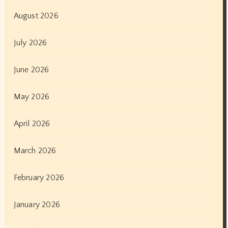
August 2026
July 2026
June 2026
May 2026
April 2026
March 2026
February 2026
January 2026