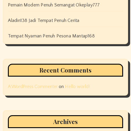
Pemain Modern Penuh Semangat Okeplay777
Aladin138 Jadi Tempat Penuh Cerita
Tempat Nyaman Penuh Pesona Mantap168
Recent Comments
A WordPress Commenter
on
Hello world!
Archives