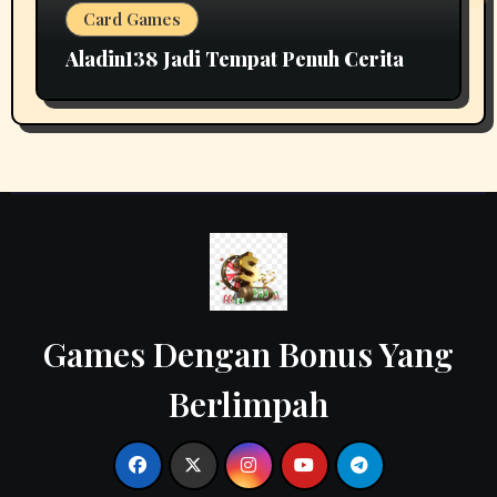
Card Games
Aladin138 Jadi Tempat Penuh Cerita
Games Dengan Bonus Yang
Berlimpah