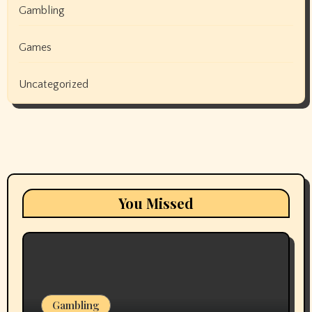
Gambling
Games
Uncategorized
You Missed
Gambling