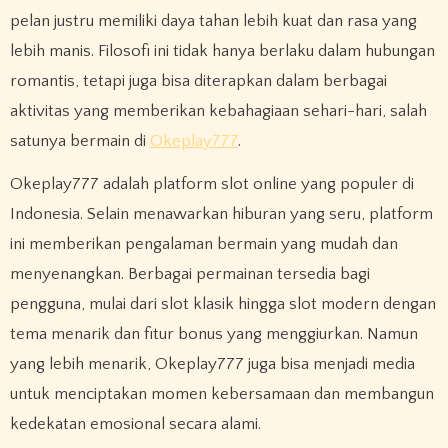
pelan justru memiliki daya tahan lebih kuat dan rasa yang
lebih manis. Filosofi ini tidak hanya berlaku dalam hubungan
romantis, tetapi juga bisa diterapkan dalam berbagai
aktivitas yang memberikan kebahagiaan sehari-hari, salah
satunya bermain di
Okeplay777
.
Okeplay777 adalah platform slot online yang populer di
Indonesia. Selain menawarkan hiburan yang seru, platform
ini memberikan pengalaman bermain yang mudah dan
menyenangkan. Berbagai permainan tersedia bagi
pengguna, mulai dari slot klasik hingga slot modern dengan
tema menarik dan fitur bonus yang menggiurkan. Namun
yang lebih menarik, Okeplay777 juga bisa menjadi media
untuk menciptakan momen kebersamaan dan membangun
kedekatan emosional secara alami.