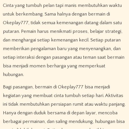
Cinta yang tumbuh pelan tapi manis membutuhkan waktu
untuk berkembang. Sama halnya dengan bermain di
Okeplay777, tidak semua kemenangan datang dalam satu
putaran. Pemain harus menikmati proses, belajar strategi,
dan menghargai setiap kemenangan kecil. Setiap putaran
memberikan pengalaman baru yang menyenangkan, dan
setiap interaksi dengan pasangan atau teman saat bermain
bisa menjadi momen berharga yang memperkuat
hubungan.
Bagi pasangan, bermain di Okeplay777 bisa menjadi
kegiatan yang membuat cinta tumbuh setiap hari. Aktivitas
ini tidak membutuhkan persiapan rumit atau waktu panjang.
Hanya dengan duduk bersama di depan layar, mencoba
berbagai permainan, dan saling mendukung, hubungan bisa