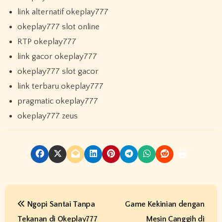
link alternatif okeplay777
okeplay777 slot online
RTP okeplay777
link gacor okeplay777
okeplay777 slot gacor
link terbaru okeplay777
pragmatic okeplay777
okeplay777 zeus
P
Ngopi Santai Tanpa
Game Kekinian dengan
o
Tekanan di Okeplay777
Mesin Canggih di