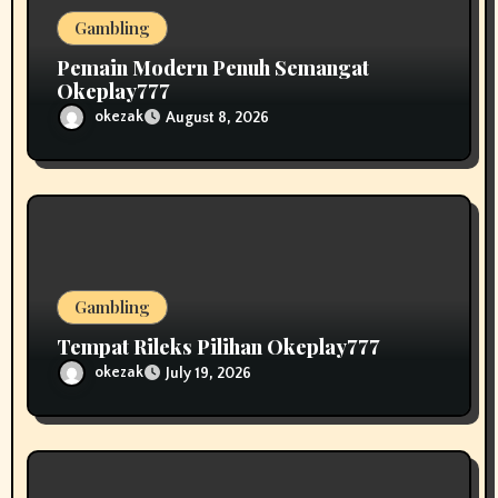
n
Gambling
Pemain Modern Penuh Semangat
Okeplay777
okezak
August 8, 2026
Gambling
Tempat Rileks Pilihan Okeplay777
okezak
July 19, 2026