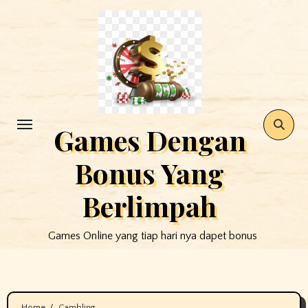
Skip
to
content
Games Dengan
Bonus Yang
Berlimpah
Games Online yang tiap hari nya dapet bonus
Home
Gambling