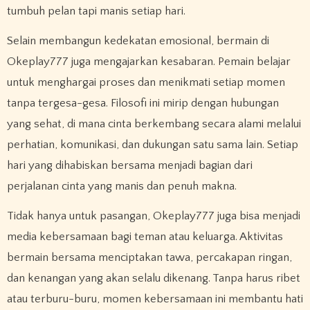
tumbuh pelan tapi manis setiap hari.
Selain membangun kedekatan emosional, bermain di
Okeplay777 juga mengajarkan kesabaran. Pemain belajar
untuk menghargai proses dan menikmati setiap momen
tanpa tergesa-gesa. Filosofi ini mirip dengan hubungan
yang sehat, di mana cinta berkembang secara alami melalui
perhatian, komunikasi, dan dukungan satu sama lain. Setiap
hari yang dihabiskan bersama menjadi bagian dari
perjalanan cinta yang manis dan penuh makna.
Tidak hanya untuk pasangan, Okeplay777 juga bisa menjadi
media kebersamaan bagi teman atau keluarga. Aktivitas
bermain bersama menciptakan tawa, percakapan ringan,
dan kenangan yang akan selalu dikenang. Tanpa harus ribet
atau terburu-buru, momen kebersamaan ini membantu hati