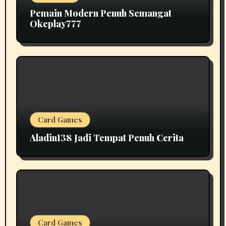
Pemain Modern Penuh Semangat
Okeplay777
Card Games
Aladin138 Jadi Tempat Penuh Cerita
Card Games