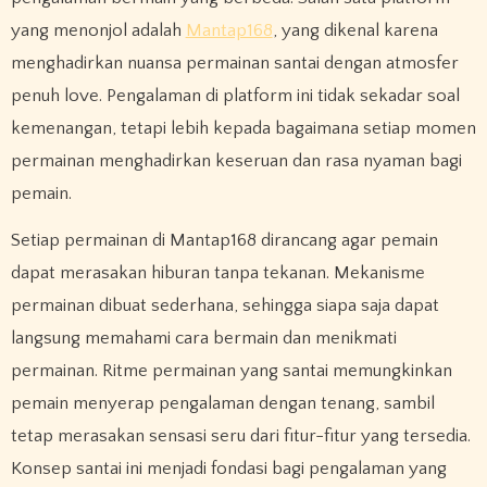
yang menonjol adalah
Mantap168
, yang dikenal karena
menghadirkan nuansa permainan santai dengan atmosfer
penuh love. Pengalaman di platform ini tidak sekadar soal
kemenangan, tetapi lebih kepada bagaimana setiap momen
permainan menghadirkan keseruan dan rasa nyaman bagi
pemain.
Setiap permainan di Mantap168 dirancang agar pemain
dapat merasakan hiburan tanpa tekanan. Mekanisme
permainan dibuat sederhana, sehingga siapa saja dapat
langsung memahami cara bermain dan menikmati
permainan. Ritme permainan yang santai memungkinkan
pemain menyerap pengalaman dengan tenang, sambil
tetap merasakan sensasi seru dari fitur-fitur yang tersedia.
Konsep santai ini menjadi fondasi bagi pengalaman yang