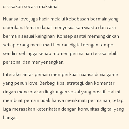
dirasakan secara maksimal.
Nuansa love juga hadir melalui kebebasan bermain yang
diberikan. Pemain dapat menyesuaikan waktu dan cara
bermain sesuai keinginan. Konsep santai memungkinkan
setiap orang menikmati hiburan digital dengan tempo
sendiri, sehingga setiap momen permainan terasa lebih
personal dan menyenangkan.
Interaksi antar pemain memperkuat nuansa dunia game
yang penuh love. Berbagi tips, strategi, dan komentar
ringan menciptakan lingkungan sosial yang positif. Hal ini
membuat pemain tidak hanya menikmati permainan, tetapi
juga merasakan keterikatan dengan komunitas digital yang
hangat.