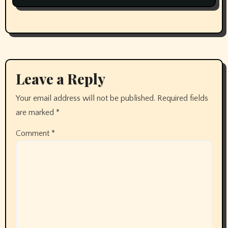
Leave a Reply
Your email address will not be published.
Required fields
are marked
*
Comment
*