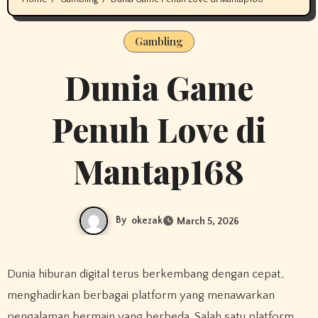
Gambling
Dunia Game
Penuh Love di
Mantap168
By
okezak
March 5, 2026
Dunia hiburan digital terus berkembang dengan cepat,
menghadirkan berbagai platform yang menawarkan
pengalaman bermain yang berbeda. Salah satu platform