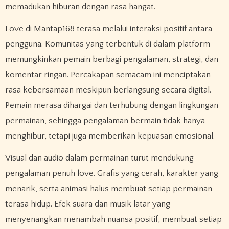
memadukan hiburan dengan rasa hangat.
Love di Mantap168 terasa melalui interaksi positif antara
pengguna. Komunitas yang terbentuk di dalam platform
memungkinkan pemain berbagi pengalaman, strategi, dan
komentar ringan. Percakapan semacam ini menciptakan
rasa kebersamaan meskipun berlangsung secara digital.
Pemain merasa dihargai dan terhubung dengan lingkungan
permainan, sehingga pengalaman bermain tidak hanya
menghibur, tetapi juga memberikan kepuasan emosional.
Visual dan audio dalam permainan turut mendukung
pengalaman penuh love. Grafis yang cerah, karakter yang
menarik, serta animasi halus membuat setiap permainan
terasa hidup. Efek suara dan musik latar yang
menyenangkan menambah nuansa positif, membuat setiap