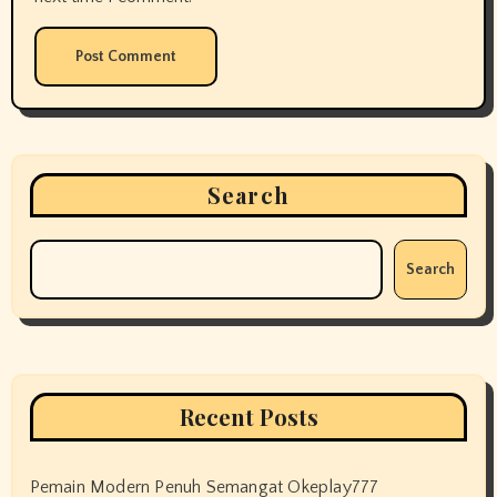
Search
Search
Recent Posts
Pemain Modern Penuh Semangat Okeplay777