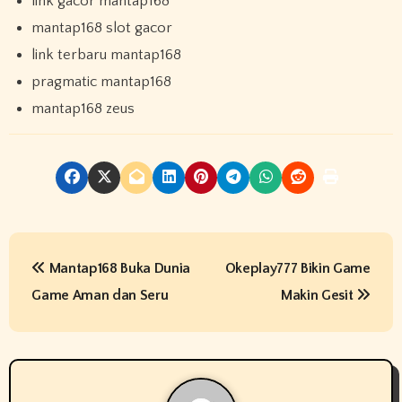
link gacor mantap168
mantap168 slot gacor
link terbaru mantap168
pragmatic mantap168
mantap168 zeus
P
Mantap168 Buka Dunia
Okeplay777 Bikin Game
o
Game Aman dan Seru
Makin Gesit
s
t
n