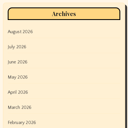
Archives
August 2026
July 2026
June 2026
May 2026
April 2026
March 2026
February 2026