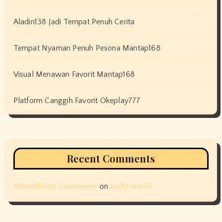
Aladin138 Jadi Tempat Penuh Cerita
Tempat Nyaman Penuh Pesona Mantap168
Visual Menawan Favorit Mantap168
Platform Canggih Favorit Okeplay777
Recent Comments
A WordPress Commenter
on
Hello world!