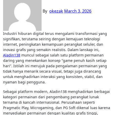
By
okezak
March 3, 2026
Industri hiburan digital terus mengalami transformasi yang
signifikan, terutama seiring dengan kemajuan teknologi
internet, peningkatan kemampuan perangkat seluler, dan
inovasi grafis yang semakin realistis. Dalam lanskap ini,
Aladin138
muncul sebagai salah satu platform permainan
daring yang menekankan konsep “game penuh kasih setiap
hari”. Istilah ini merujuk pada pengalaman permainan yang
tidak hanya menarik secara visual, tetapi juga dirancang
untuk menghadirkan interaksi yang konsisten, stabil, dan
nyaman bagi pengguna.
Sebagai platform modern, Aladin138 menghadirkan berbagai
kategori permainan dari pengembang perangkat lunak
ternama di kancah internasional. Perusahaan seperti
Pragmatic Play, Microgaming, dan PG Soft dikenal luas karena
menyediakan permainan dengan kualitas grafis tinggi,