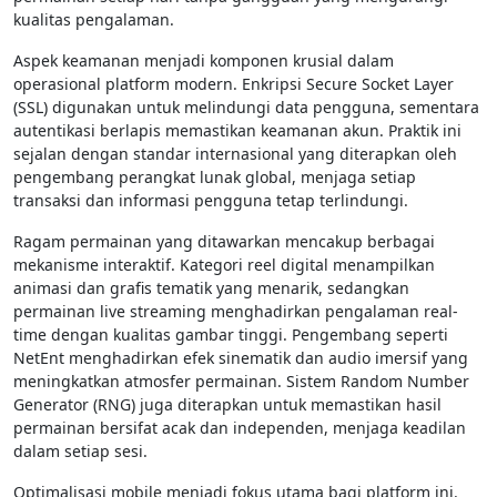
kualitas pengalaman.
Aspek keamanan menjadi komponen krusial dalam
operasional platform modern. Enkripsi Secure Socket Layer
(SSL) digunakan untuk melindungi data pengguna, sementara
autentikasi berlapis memastikan keamanan akun. Praktik ini
sejalan dengan standar internasional yang diterapkan oleh
pengembang perangkat lunak global, menjaga setiap
transaksi dan informasi pengguna tetap terlindungi.
Ragam permainan yang ditawarkan mencakup berbagai
mekanisme interaktif. Kategori reel digital menampilkan
animasi dan grafis tematik yang menarik, sedangkan
permainan live streaming menghadirkan pengalaman real-
time dengan kualitas gambar tinggi. Pengembang seperti
NetEnt menghadirkan efek sinematik dan audio imersif yang
meningkatkan atmosfer permainan. Sistem Random Number
Generator (RNG) juga diterapkan untuk memastikan hasil
permainan bersifat acak dan independen, menjaga keadilan
dalam setiap sesi.
Optimalisasi mobile menjadi fokus utama bagi platform ini.