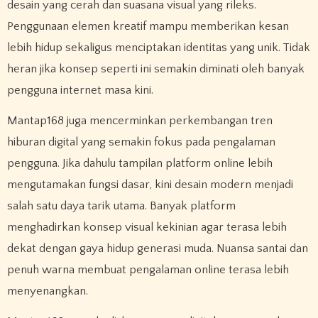
desain yang cerah dan suasana visual yang rileks.
Penggunaan elemen kreatif mampu memberikan kesan
lebih hidup sekaligus menciptakan identitas yang unik. Tidak
heran jika konsep seperti ini semakin diminati oleh banyak
pengguna internet masa kini.
Mantap168 juga mencerminkan perkembangan tren
hiburan digital yang semakin fokus pada pengalaman
pengguna. Jika dahulu tampilan platform online lebih
mengutamakan fungsi dasar, kini desain modern menjadi
salah satu daya tarik utama. Banyak platform
menghadirkan konsep visual kekinian agar terasa lebih
dekat dengan gaya hidup generasi muda. Nuansa santai dan
penuh warna membuat pengalaman online terasa lebih
menyenangkan.