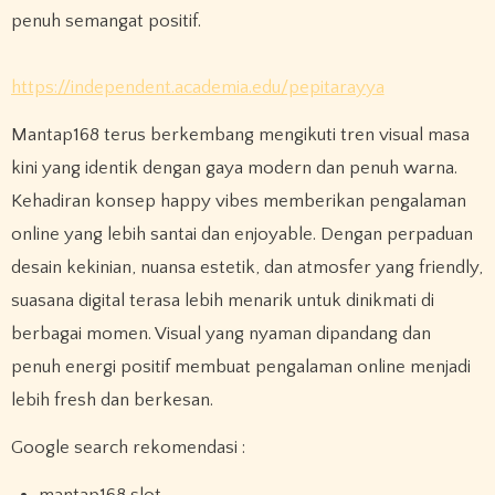
penuh semangat positif.
https://independent.academia.edu/pepitarayya
Mantap168 terus berkembang mengikuti tren visual masa
kini yang identik dengan gaya modern dan penuh warna.
Kehadiran konsep happy vibes memberikan pengalaman
online yang lebih santai dan enjoyable. Dengan perpaduan
desain kekinian, nuansa estetik, dan atmosfer yang friendly,
suasana digital terasa lebih menarik untuk dinikmati di
berbagai momen. Visual yang nyaman dipandang dan
penuh energi positif membuat pengalaman online menjadi
lebih fresh dan berkesan.
Google search rekomendasi :
mantap168 slot