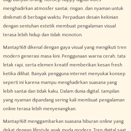
menghadirkan atmosfer santai, ringan, dan nyaman untuk
dinikmati di berbagai waktu. Perpaduan desain kekinian
dengan sentuhan estetik membuat pengalaman visual
terasa lebih hidup dan tidak monoton.
Mantap168 dikenal dengan gaya visual yang mengikuti tren
modern generasi masa kini. Penggunaan warna cerah, tata
letak rapi, serta elemen kreatif memberikan kesan fresh
ketika dilihat. Banyak pengguna internet menyukai konsep
seperti ini karena mampu menghadirkan suasana yang
lebih santai dan tidak kaku. Dalam dunia digital, tampilan
yang nyaman dipandang sering kali membuat pengalaman
online terasa lebih menyenangkan.
Mantap168 menggambarkan suasana hiburan online yang
dekat dengan lifestyle anak muda modern. Tren digital saat