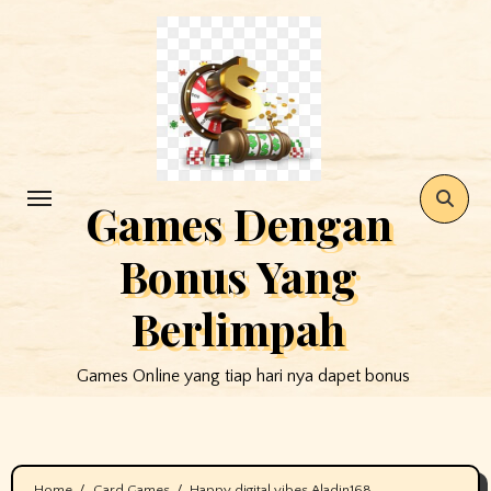
Skip
to
content
Games Dengan
Bonus Yang
Berlimpah
Games Online yang tiap hari nya dapet bonus
Home
Card Games
Happy digital vibes Aladin168