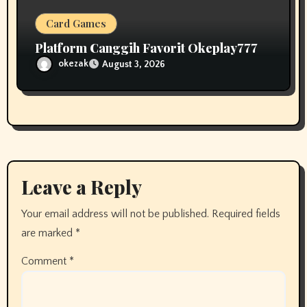
Card Games
Platform Canggih Favorit Okeplay777
okezak
August 3, 2026
Leave a Reply
Your email address will not be published.
Required fields
are marked
*
Comment
*