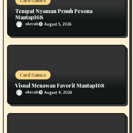
Card Games
n
Tempat Nyaman Penuh Pesona
Mantap168
okezak
August 5, 2026
Card Games
Visual Menawan Favorit Mantap168
okezak
August 4, 2026