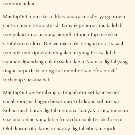
membosankan.
Mantap168 memiliki ciri khas pada atmosfer yang terasa
santai namun tetap stylish. Banyak generasi muda lebih
menyukai tampilan yang simpel tetapi tetap memiliki
sentuhan modern. Desain minimalis dengan detail visual
menarik menciptakan pengalaman yang terasa lebih
nyaman dipandang dalam waktu lama. Nuansa digital yang
ringan seperti ini sering kali memberikan efek positif
terhadap suasana hati.
Mantap168 berkembang di tengah era ketika internet
sudah menjadi bagian besar dari kehidupan sehari-hari.
Kehadiran hiburan digital membuat banyak orang mencari
suasana online yang lebih fresh dan tidak terlalu formal.
Oleh karena itu, konsep happy digital vibes menjadi