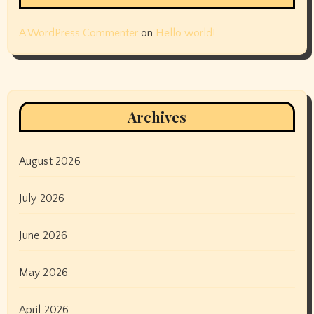
A WordPress Commenter
on
Hello world!
Archives
August 2026
July 2026
June 2026
May 2026
April 2026