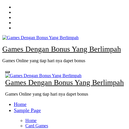
Skip
to
content
Games Dengan Bonus Yang Berlimpah
Games Online yang tiap hari nya dapet bonus
Games Dengan Bonus Yang Berlimpah
Games Online yang tiap hari nya dapet bonus
Home
Sample Page
Home
Card Games