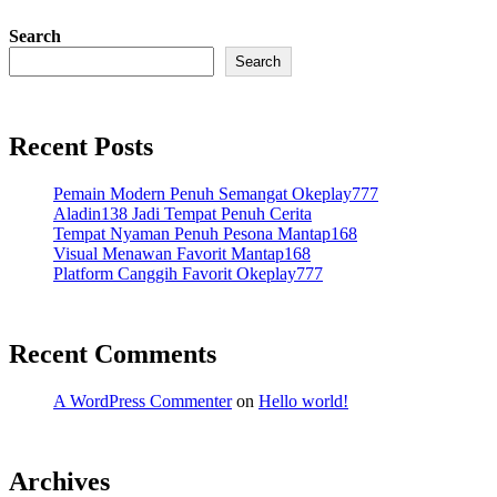
Search
Search
Recent Posts
Pemain Modern Penuh Semangat Okeplay777
Aladin138 Jadi Tempat Penuh Cerita
Tempat Nyaman Penuh Pesona Mantap168
Visual Menawan Favorit Mantap168
Platform Canggih Favorit Okeplay777
Recent Comments
A WordPress Commenter
on
Hello world!
Archives