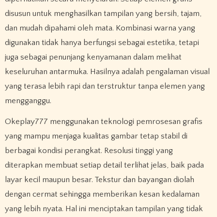
disusun untuk menghasilkan tampilan yang bersih, tajam,
dan mudah dipahami oleh mata. Kombinasi warna yang
digunakan tidak hanya berfungsi sebagai estetika, tetapi
juga sebagai penunjang kenyamanan dalam melihat
keseluruhan antarmuka. Hasilnya adalah pengalaman visual
yang terasa lebih rapi dan terstruktur tanpa elemen yang
mengganggu.
Okeplay777 menggunakan teknologi pemrosesan grafis
yang mampu menjaga kualitas gambar tetap stabil di
berbagai kondisi perangkat. Resolusi tinggi yang
diterapkan membuat setiap detail terlihat jelas, baik pada
layar kecil maupun besar. Tekstur dan bayangan diolah
dengan cermat sehingga memberikan kesan kedalaman
yang lebih nyata. Hal ini menciptakan tampilan yang tidak