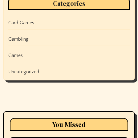
Categories
Card Games
Gambling
Games
Uncategorized
You Missed