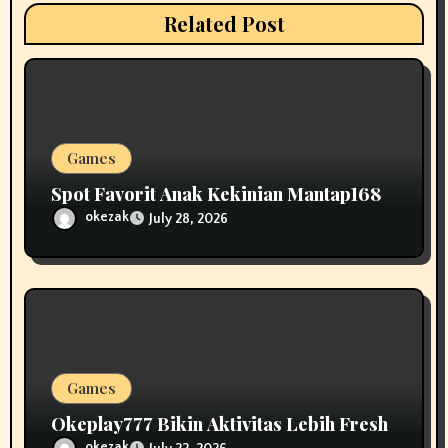
a
Related Post
t
i
o
Games
n
Spot Favorit Anak Kekinian Mantap168
okezak
July 28, 2026
Games
Okeplay777 Bikin Aktivitas Lebih Fresh
okezak