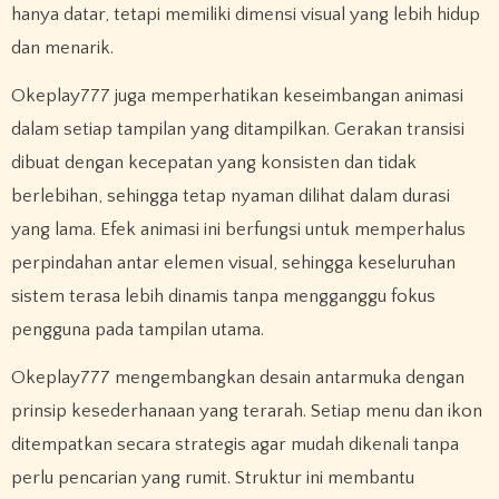
hanya datar, tetapi memiliki dimensi visual yang lebih hidup
dan menarik.
Okeplay777 juga memperhatikan keseimbangan animasi
dalam setiap tampilan yang ditampilkan. Gerakan transisi
dibuat dengan kecepatan yang konsisten dan tidak
berlebihan, sehingga tetap nyaman dilihat dalam durasi
yang lama. Efek animasi ini berfungsi untuk memperhalus
perpindahan antar elemen visual, sehingga keseluruhan
sistem terasa lebih dinamis tanpa mengganggu fokus
pengguna pada tampilan utama.
Okeplay777 mengembangkan desain antarmuka dengan
prinsip kesederhanaan yang terarah. Setiap menu dan ikon
ditempatkan secara strategis agar mudah dikenali tanpa
perlu pencarian yang rumit. Struktur ini membantu