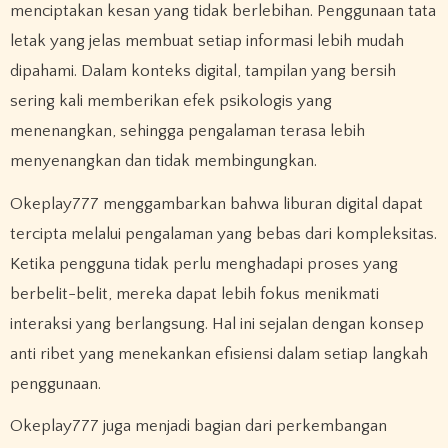
menciptakan kesan yang tidak berlebihan. Penggunaan tata
letak yang jelas membuat setiap informasi lebih mudah
dipahami. Dalam konteks digital, tampilan yang bersih
sering kali memberikan efek psikologis yang
menenangkan, sehingga pengalaman terasa lebih
menyenangkan dan tidak membingungkan.
Okeplay777 menggambarkan bahwa liburan digital dapat
tercipta melalui pengalaman yang bebas dari kompleksitas.
Ketika pengguna tidak perlu menghadapi proses yang
berbelit-belit, mereka dapat lebih fokus menikmati
interaksi yang berlangsung. Hal ini sejalan dengan konsep
anti ribet yang menekankan efisiensi dalam setiap langkah
penggunaan.
Okeplay777 juga menjadi bagian dari perkembangan