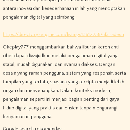
antara inovasi dan kesederhanaan inilah yang menciptakan
pengalaman digital yang seimbang.
https://directory-engine.com/listings13612238/ufairadesti
Okeplay777 menggambarkan bahwa liburan keren anti
ribet dapat diwujudkan melalui pengalaman digital yang
stabil, mudah digunakan, dan nyaman diakses. Dengan
desain yang ramah pengguna, sistem yang responsif, serta
tampilan yang tertata, suasana yang tercipta menjadi lebih
ringan dan menyenangkan. Dalam konteks modern,
pengalaman seperti ini menjadi bagian penting dari gaya
hidup digital yang praktis dan efisien tanpa mengurangi
kenyamanan pengguna.
Google search rekomendasi :