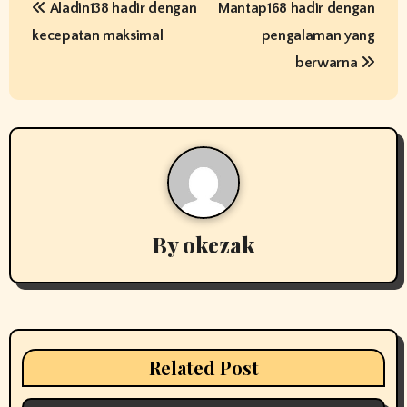
Aladin138 hadir dengan
Mantap168 hadir dengan
o
kecepatan maksimal
pengalaman yang
s
berwarna
t
n
a
v
By
okezak
i
g
a
t
Related Post
i