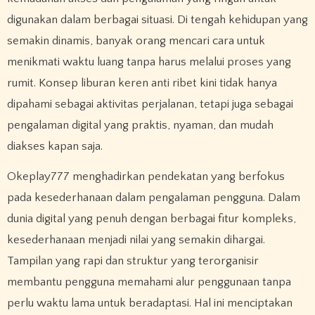
digunakan dalam berbagai situasi. Di tengah kehidupan yang
semakin dinamis, banyak orang mencari cara untuk
menikmati waktu luang tanpa harus melalui proses yang
rumit. Konsep liburan keren anti ribet kini tidak hanya
dipahami sebagai aktivitas perjalanan, tetapi juga sebagai
pengalaman digital yang praktis, nyaman, dan mudah
diakses kapan saja.
Okeplay777 menghadirkan pendekatan yang berfokus
pada kesederhanaan dalam pengalaman pengguna. Dalam
dunia digital yang penuh dengan berbagai fitur kompleks,
kesederhanaan menjadi nilai yang semakin dihargai.
Tampilan yang rapi dan struktur yang terorganisir
membantu pengguna memahami alur penggunaan tanpa
perlu waktu lama untuk beradaptasi. Hal ini menciptakan