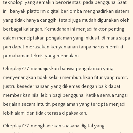
teknologi yang semakin berorientasi pada pengguna. Saat
ini, banyak platform digital berlomba menghadirkan sistem
yang tidak hanya canggih, tetapi juga mudah digunakan oleh
berbagai kalangan. Kemudahan ini menjadi faktor penting
dalam menciptakan pengalaman yang inklusif, di mana siapa
pun dapat merasakan kenyamanan tanpa harus memiliki
pemahaman teknis yang mendalam.
Okeplay777 menunjukkan bahwa pengalaman yang
menyenangkan tidak selalu membutuhkan fitur yang rumit.
Justru kesederhanaan yang dikemas dengan baik dapat
memberikan nilai lebih bagi pengguna. Ketika semua fungsi
berjalan secara intuitif, pengalaman yang tercipta menjadi
lebih alami dan tidak terasa dipaksakan.
Okeplay777 menghadirkan suasana digital yang