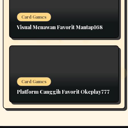
Card Games
Visual Menawan Favorit Mantap168
Card Games
Platform Canggih Favorit Okeplay777