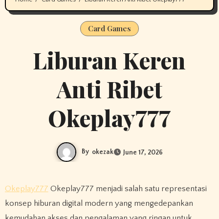
Card Games
Liburan Keren
Anti Ribet
Okeplay777
By
okezak
June 17, 2026
Okeplay777
Okeplay777 menjadi salah satu representasi
konsep hiburan digital modern yang mengedepankan
kemudahan akses dan pengalaman yang ringan untuk