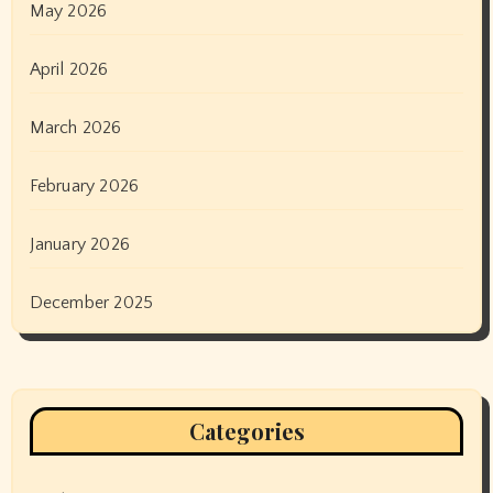
May 2026
April 2026
March 2026
February 2026
January 2026
December 2025
Categories