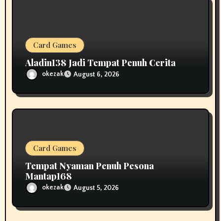
o
n
Card Games
Aladin138 Jadi Tempat Penuh Cerita
okezak
August 6, 2026
Card Games
Tempat Nyaman Penuh Pesona
Mantap168
okezak
August 5, 2026