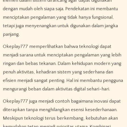
elemen dalam sistem dirancang agar dapat digunakan
dengan mudah oleh siapa saja. Pendekatan ini membantu
menciptakan pengalaman yang tidak hanya fungsional,
tetapi juga menyenangkan untuk digunakan dalam jangka
panjang.
Okeplay777 memperlihatkan bahwa teknologi dapat
menjadi sarana untuk menciptakan pengalaman yang lebih
ringan dan bebas tekanan. Dalam kehidupan modern yang
penuh aktivitas, kehadiran sistem yang sederhana dan
efisien menjadi sangat penting. Hal ini membantu pengguna
mengurangi beban dalam aktivitas digital sehari-hari.
Okeplay777 juga menjadi contoh bagaimana inovasi dapat
diterapkan tanpa menghilangkan esensi kesederhanaan.
Meskipun teknologi terus berkembang, kebutuhan akan
kemudahan tetap menjadi prioritas utama. Kombinasi