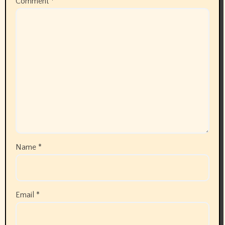
Comment
*
Name
*
Email
*