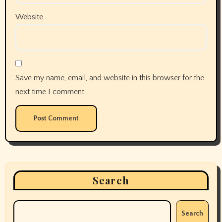
Website
Save my name, email, and website in this browser for the
next time I comment.
Search
Search