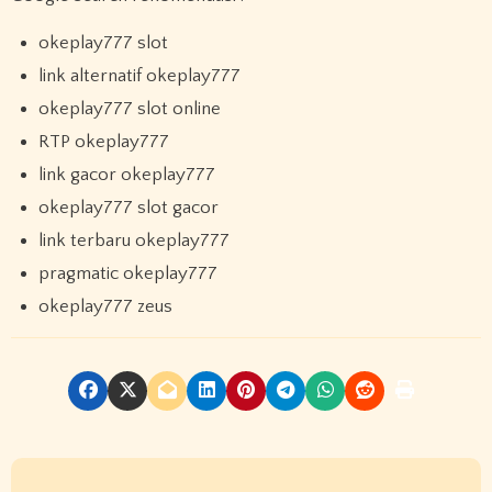
okeplay777 slot
link alternatif okeplay777
okeplay777 slot online
RTP okeplay777
link gacor okeplay777
okeplay777 slot gacor
link terbaru okeplay777
pragmatic okeplay777
okeplay777 zeus
P