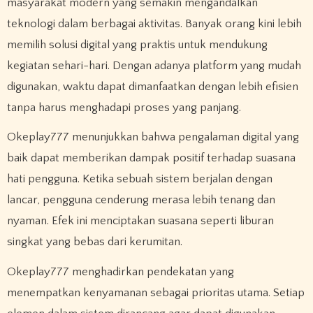
masyarakat modern yang semakin mengandalkan
teknologi dalam berbagai aktivitas. Banyak orang kini lebih
memilih solusi digital yang praktis untuk mendukung
kegiatan sehari-hari. Dengan adanya platform yang mudah
digunakan, waktu dapat dimanfaatkan dengan lebih efisien
tanpa harus menghadapi proses yang panjang.
Okeplay777 menunjukkan bahwa pengalaman digital yang
baik dapat memberikan dampak positif terhadap suasana
hati pengguna. Ketika sebuah sistem berjalan dengan
lancar, pengguna cenderung merasa lebih tenang dan
nyaman. Efek ini menciptakan suasana seperti liburan
singkat yang bebas dari kerumitan.
Okeplay777 menghadirkan pendekatan yang
menempatkan kenyamanan sebagai prioritas utama. Setiap