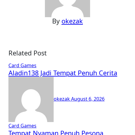
By
okezak
Related Post
Card Games
Aladin138 Jadi Tempat Penuh Cerita
okezak
August 6, 2026
Card Games
Tempat Nyaman Penuh Pesona