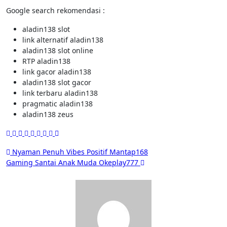
Google search rekomendasi :
aladin138 slot
link alternatif aladin138
aladin138 slot online
RTP aladin138
link gacor aladin138
aladin138 slot gacor
link terbaru aladin138
pragmatic aladin138
aladin138 zeus
Post
Nyaman Penuh Vibes Positif Mantap168
Gaming Santai Anak Muda Okeplay777
navigation