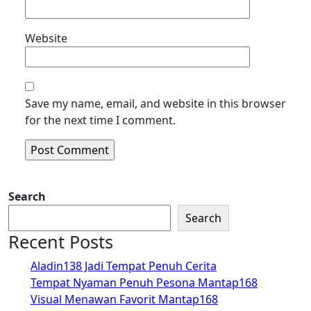
Website
Save my name, email, and website in this browser
for the next time I comment.
Search
Search
Recent Posts
Aladin138 Jadi Tempat Penuh Cerita
Tempat Nyaman Penuh Pesona Mantap168
Visual Menawan Favorit Mantap168