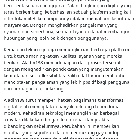
berorientasi pada pengguna. Dalam lingkungan digital yang
terus berkembang, keberhasilan sebuah platform sering kali
ditentukan oleh kemampuannya dalam memahami kebutuhan
masyarakat. Dengan menghadirkan pengalaman yang
nyaman dan sederhana, sebuah layanan dapat membangun
hubungan yang lebih baik dengan penggunanya.
Kemajuan teknologi juga memungkinkan berbagai platform
untuk terus meningkatkan kualitas layanan yang mereka
berikan. Aladin138 menjadi bagian dari proses tersebut
dengan menghadirkan pendekatan yang mengutamakan
kemudahan serta fleksibilitas. Faktor-faktor ini membantu
menciptakan pengalaman yang lebih positif bagi pengguna
dari berbagai latar belakang.
Aladin138 turut memperlihatkan bagaimana transformasi
digital telah menciptakan banyak peluang dalam dunia
modern. Kehadiran teknologi memungkinkan berbagai
aktivitas dilakukan dengan lebih cepat dan praktis
dibandingkan sebelumnya. Perubahan ini memberikan
manfaat yang signifikan dalam mendukung gaya hidup