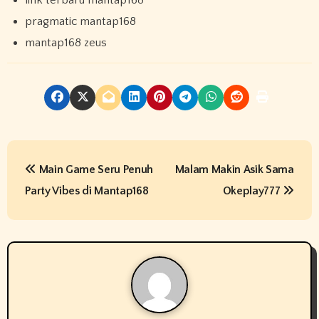
pragmatic mantap168
mantap168 zeus
P
Main Game Seru Penuh
Malam Makin Asik Sama
o
Party Vibes di Mantap168
Okeplay777
s
t
n
a