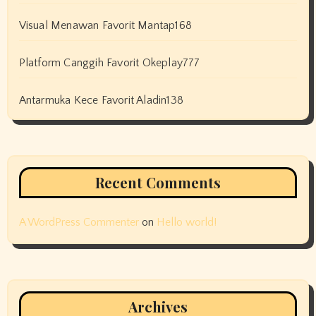
Visual Menawan Favorit Mantap168
Platform Canggih Favorit Okeplay777
Antarmuka Kece Favorit Aladin138
Recent Comments
A WordPress Commenter
on
Hello world!
Archives