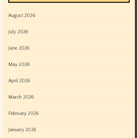
August 2026
July 2026
June 2026
May 2026
April 2026
March 2026
February 2026
January 2026