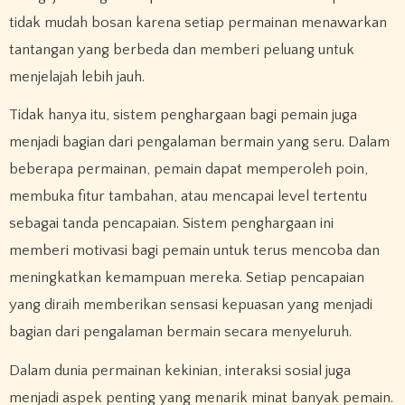
tidak mudah bosan karena setiap permainan menawarkan
tantangan yang berbeda dan memberi peluang untuk
menjelajah lebih jauh.
Tidak hanya itu, sistem penghargaan bagi pemain juga
menjadi bagian dari pengalaman bermain yang seru. Dalam
beberapa permainan, pemain dapat memperoleh poin,
membuka fitur tambahan, atau mencapai level tertentu
sebagai tanda pencapaian. Sistem penghargaan ini
memberi motivasi bagi pemain untuk terus mencoba dan
meningkatkan kemampuan mereka. Setiap pencapaian
yang diraih memberikan sensasi kepuasan yang menjadi
bagian dari pengalaman bermain secara menyeluruh.
Dalam dunia permainan kekinian, interaksi sosial juga
menjadi aspek penting yang menarik minat banyak pemain.