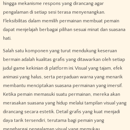
hingga mekanisme respons yang dirancang agar
pengalaman di setiap sesi terasa menyenangkan.
Fleksibilitas dalam memilih permainan membuat pemain
dapat menjelajah berbagai pilihan sesuai minat dan suasana
hati.
Salah satu komponen yang turut mendukung keseruan
bermain adalah kualitas grafis yang ditawarkan oleh setiap
judul game kekinian di platform ini. Visual yang tajam, efek
animasi yang halus, serta perpaduan warna yang menarik
membantu menciptakan suasana permainan yang imersif.
Ketika pemain memasuki suatu permainan, mereka akan
merasakan suasana yang hidup melalui tampilan visual yang
dirancang secara estetik. Detail grafis yang kuat menjadi
daya tarik tersendiri, terutama bagi pemain yang
menghargai pengalaman visual yang memukau.