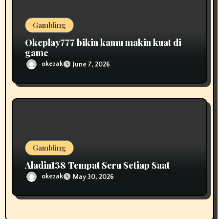
Gambling
Okeplay777 bikin kamu makin kuat di
game
okezak
June 7, 2026
Gambling
Aladin138 Tempat Seru Setiap Saat
okezak
May 30, 2026