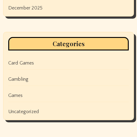
December 2025
Categories
Card Games
Gambling
Games
Uncategorized