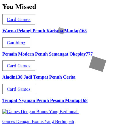
You Missed
Card Games
Warna Pelangi Penuh Karisma Mantap168
Gambling
Pemain Modern Penuh Semangat Okeplay777
Card Games
Aladin138 Jadi Tempat Penuh Cerita
Card Games
Tempat Nyaman Penuh Pesona Mantap168
Games Dengan Bonus Yang Berlimpah