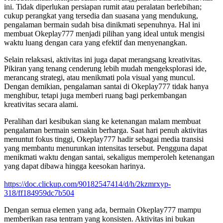
ini. Tidak diperlukan persiapan rumit atau peralatan berlebihan;
cukup perangkat yang tersedia dan suasana yang mendukung,
pengalaman bermain sudah bisa dinikmati sepenuhnya. Hal ini
membuat Okeplay777 menjadi pilihan yang ideal untuk mengisi
waktu luang dengan cara yang efektif dan menyenangkan.
Selain relaksasi, aktivitas ini juga dapat merangsang kreativitas.
Pikiran yang tenang cenderung lebih mudah mengeksplorasi ide,
merancang strategi, atau menikmati pola visual yang muncul.
Dengan demikian, pengalaman santai di Okeplay777 tidak hanya
menghibur, tetapi juga memberi ruang bagi perkembangan
kreativitas secara alami.
Peralihan dari kesibukan siang ke ketenangan malam membuat
pengalaman bermain semakin berharga. Saat hari penuh aktivitas
menuntut fokus tinggi, Okeplay777 hadir sebagai media transisi
yang membantu menurunkan intensitas tersebut. Pengguna dapat
menikmati waktu dengan santai, sekaligus memperoleh ketenangan
yang dapat dibawa hingga keesokan harinya.
https://doc.clickup.com/90182547414/d/h/2kzmrxyp-
318/ff184959dc7b504
Dengan semua elemen yang ada, bermain Okeplay777 mampu
memberikan rasa tentram yang konsisten. Aktivitas ini bukan