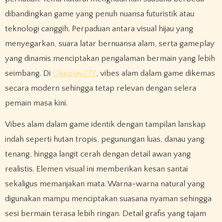
dibandingkan game yang penuh nuansa futuristik atau
teknologi canggih. Perpaduan antara visual hijau yang
menyegarkan, suara latar bernuansa alam, serta gameplay
yang dinamis menciptakan pengalaman bermain yang lebih
seimbang. Di
Okeplay777
, vibes alam dalam game dikemas
secara modern sehingga tetap relevan dengan selera
pemain masa kini.
Vibes alam dalam game identik dengan tampilan lanskap
indah seperti hutan tropis, pegunungan luas, danau yang
tenang, hingga langit cerah dengan detail awan yang
realistis. Elemen visual ini memberikan kesan santai
sekaligus memanjakan mata. Warna-warna natural yang
digunakan mampu menciptakan suasana nyaman sehingga
sesi bermain terasa lebih ringan. Detail grafis yang tajam