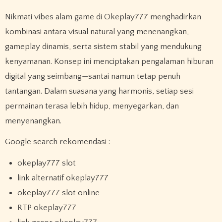
Nikmati vibes alam game di Okeplay777 menghadirkan
kombinasi antara visual natural yang menenangkan,
gameplay dinamis, serta sistem stabil yang mendukung
kenyamanan. Konsep ini menciptakan pengalaman hiburan
digital yang seimbang—santai namun tetap penuh
tantangan. Dalam suasana yang harmonis, setiap sesi
permainan terasa lebih hidup, menyegarkan, dan
menyenangkan.
Google search rekomendasi :
okeplay777 slot
link alternatif okeplay777
okeplay777 slot online
RTP okeplay777