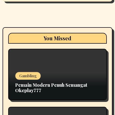
You Missed
Gambling
Pemain Modern Penuh Semangat
Okeplay777