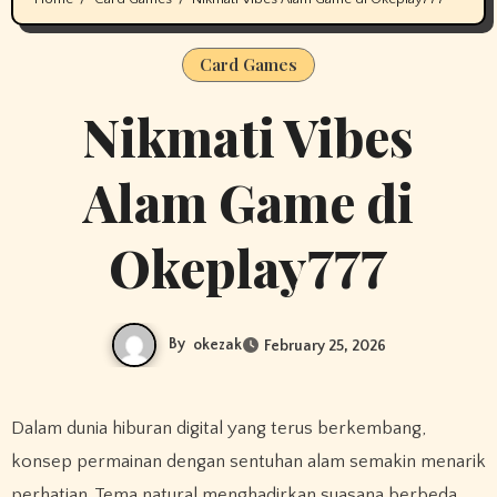
Card Games
Nikmati Vibes
Alam Game di
Okeplay777
By
okezak
February 25, 2026
Dalam dunia hiburan digital yang terus berkembang,
konsep permainan dengan sentuhan alam semakin menarik
perhatian. Tema natural menghadirkan suasana berbeda