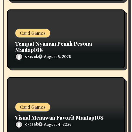
Card Games
Tempat Nyaman Penuh Pesona
Mantap168
okezak
August 5, 2026
Card Games
Visual Menawan Favorit Mantap168
okezak
August 4, 2026