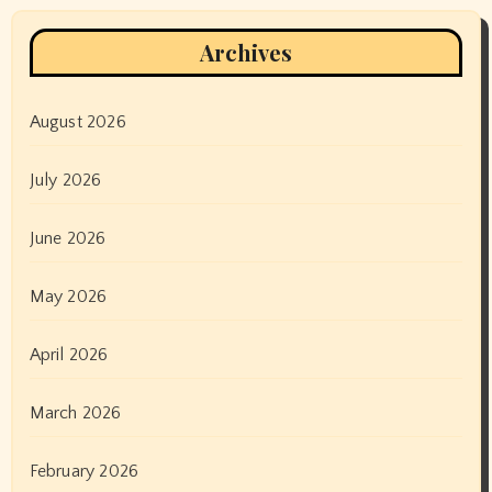
Archives
August 2026
July 2026
June 2026
May 2026
April 2026
March 2026
February 2026