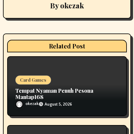
By
okezak
i
g
a
t
Related Post
i
o
n
Card Games
Tempat Nyaman Penuh Pesona
Mantap168
okezak
August 5, 2026