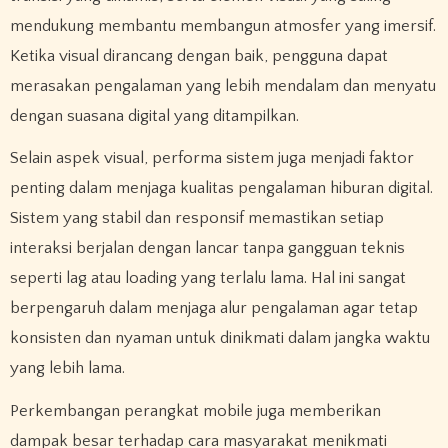
mendukung membantu membangun atmosfer yang imersif.
Ketika visual dirancang dengan baik, pengguna dapat
merasakan pengalaman yang lebih mendalam dan menyatu
dengan suasana digital yang ditampilkan.
Selain aspek visual, performa sistem juga menjadi faktor
penting dalam menjaga kualitas pengalaman hiburan digital.
Sistem yang stabil dan responsif memastikan setiap
interaksi berjalan dengan lancar tanpa gangguan teknis
seperti lag atau loading yang terlalu lama. Hal ini sangat
berpengaruh dalam menjaga alur pengalaman agar tetap
konsisten dan nyaman untuk dinikmati dalam jangka waktu
yang lebih lama.
Perkembangan perangkat mobile juga memberikan
dampak besar terhadap cara masyarakat menikmati