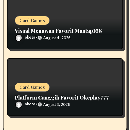
Card Games
Visual Menawan Favorit Mantap168
okezak
August 4, 2026
Card Games
Platform Canggih Favorit Okeplay777
okezak
August 3, 2026