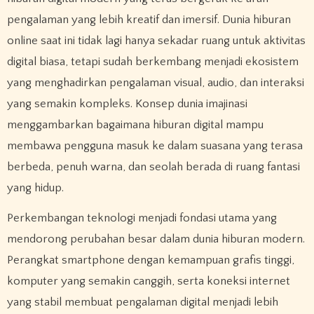
pengalaman yang lebih kreatif dan imersif. Dunia hiburan
online saat ini tidak lagi hanya sekadar ruang untuk aktivitas
digital biasa, tetapi sudah berkembang menjadi ekosistem
yang menghadirkan pengalaman visual, audio, dan interaksi
yang semakin kompleks. Konsep dunia imajinasi
menggambarkan bagaimana hiburan digital mampu
membawa pengguna masuk ke dalam suasana yang terasa
berbeda, penuh warna, dan seolah berada di ruang fantasi
yang hidup.
Perkembangan teknologi menjadi fondasi utama yang
mendorong perubahan besar dalam dunia hiburan modern.
Perangkat smartphone dengan kemampuan grafis tinggi,
komputer yang semakin canggih, serta koneksi internet
yang stabil membuat pengalaman digital menjadi lebih