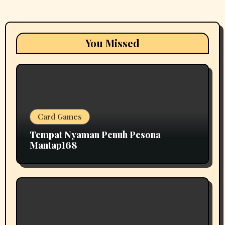
You Missed
Card Games
Tempat Nyaman Penuh Pesona
Mantap168