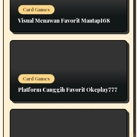
Card Games
Visual Menawan Favorit Mantap168
Card Games
Platform Canggih Favorit Okeplay777