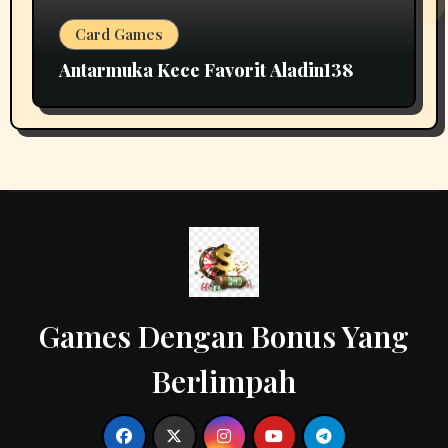
Card Games
Antarmuka Kece Favorit Aladin138
Games Dengan Bonus Yang
Berlimpah