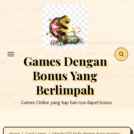
Skip
to
content
Games Dengan
Bonus Yang
Berlimpah
Games Online yang tiap hari nya dapet bonus
Home
Card Games
Okeplay777 hadir dengan dunia imajinasi