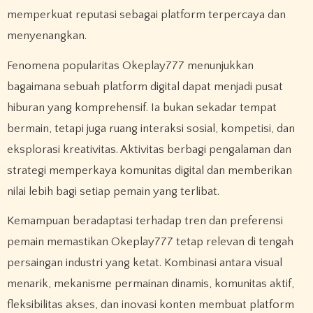
memperkuat reputasi sebagai platform terpercaya dan
menyenangkan.
Fenomena popularitas Okeplay777 menunjukkan
bagaimana sebuah platform digital dapat menjadi pusat
hiburan yang komprehensif. Ia bukan sekadar tempat
bermain, tetapi juga ruang interaksi sosial, kompetisi, dan
eksplorasi kreativitas. Aktivitas berbagi pengalaman dan
strategi memperkaya komunitas digital dan memberikan
nilai lebih bagi setiap pemain yang terlibat.
Kemampuan beradaptasi terhadap tren dan preferensi
pemain memastikan Okeplay777 tetap relevan di tengah
persaingan industri yang ketat. Kombinasi antara visual
menarik, mekanisme permainan dinamis, komunitas aktif,
fleksibilitas akses, dan inovasi konten membuat platform