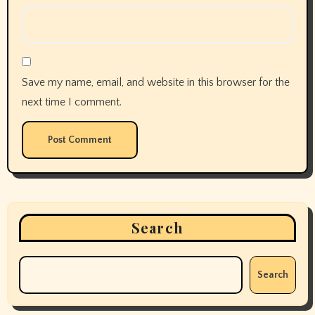
Save my name, email, and website in this browser for the
next time I comment.
Search
Search