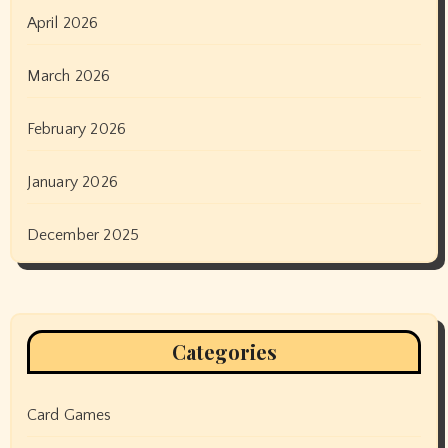
April 2026
March 2026
February 2026
January 2026
December 2025
Categories
Card Games