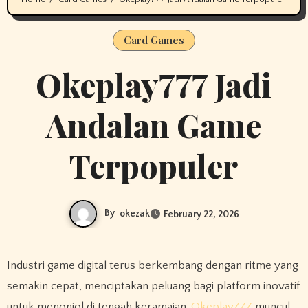
Card Games
Okeplay777 Jadi
Andalan Game
Terpopuler
By
okezak
February 22, 2026
Industri game digital terus berkembang dengan ritme yang
semakin cepat, menciptakan peluang bagi platform inovatif
untuk menonjol di tengah keramaian.
Okeplay777
muncul