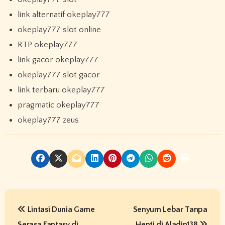
link alternatif okeplay777
okeplay777 slot online
RTP okeplay777
link gacor okeplay777
okeplay777 slot gacor
link terbaru okeplay777
pragmatic okeplay777
okeplay777 zeus
P
Lintasi Dunia Game
Senyum Lebar Tanpa
o
Serasa Fantasy di
Henti di Aladin138