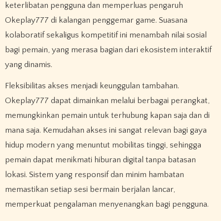
keterlibatan pengguna dan memperluas pengaruh
Okeplay777 di kalangan penggemar game. Suasana
kolaboratif sekaligus kompetitif ini menambah nilai sosial
bagi pemain, yang merasa bagian dari ekosistem interaktif
yang dinamis.
Fleksibilitas akses menjadi keunggulan tambahan.
Okeplay777 dapat dimainkan melalui berbagai perangkat,
memungkinkan pemain untuk terhubung kapan saja dan di
mana saja. Kemudahan akses ini sangat relevan bagi gaya
hidup modern yang menuntut mobilitas tinggi, sehingga
pemain dapat menikmati hiburan digital tanpa batasan
lokasi. Sistem yang responsif dan minim hambatan
memastikan setiap sesi bermain berjalan lancar,
memperkuat pengalaman menyenangkan bagi pengguna.