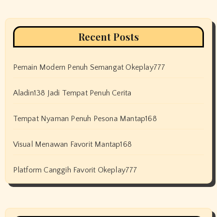
Recent Posts
Pemain Modern Penuh Semangat Okeplay777
Aladin138 Jadi Tempat Penuh Cerita
Tempat Nyaman Penuh Pesona Mantap168
Visual Menawan Favorit Mantap168
Platform Canggih Favorit Okeplay777