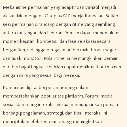
Mekanisme permainan yang adaptif dan variatif menjadi
alasan lain mengapa Okeplay777 menjadi andalan. Setiap
sesi permainan dirancang dengan ritme yang seimbang
antara tantangan dan hiburan. Pemain dapat menemukan
momen kejutan, kompetisi, dan fase relaksasi secara
bergantian, sehingga pengalaman bermain terasa segar
dan tidak monoton. Pola ritme ini memungkinkan pemain
dari berbagai tingkat keahlian dapat menikmati permainan
dengan cara yang sesuai bagi mereka.
Komunitas digital berperan penting dalam
mempertahankan popularitas platform. Forum, media
sosial, dan ruang interaksi virtual memungkinkan pemain
berbagi pengalaman, strategi, dan tips. Interaksi ini
menciptakan efek resonansi yang meningkatkan