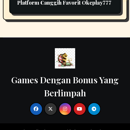
Platform Canggih Favorit Okeplay777
Games Dengan Bonus Yang
Berlimpah