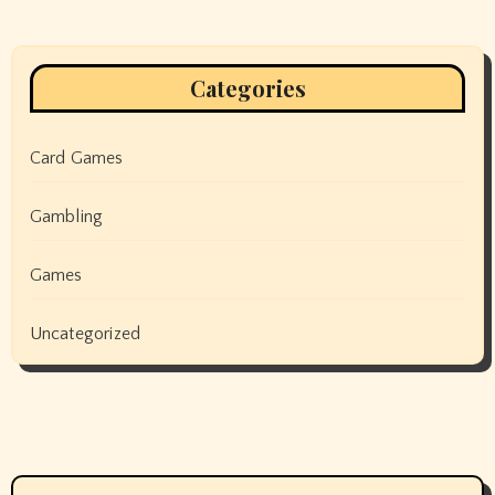
Categories
Card Games
Gambling
Games
Uncategorized