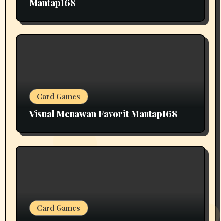
Mantap168
Card Games
Visual Menawan Favorit Mantap168
Card Games