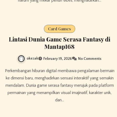
harum yang mekar penuh vibes, menghadirkan…
Card Games
Lintasi Dunia Game Serasa Fantasy di
Mantap168
okezak
February 19, 2026
No Comments
Perkembangan hiburan digital membawa pengalaman bermain
ke dimensi baru, menghadirkan sensasi interaktif yang semakin
mendalam. Dunia game serasa fantasy merujuk pada platform
permainan yang menampilkan visual imajinatif, karakter unik,
dan…