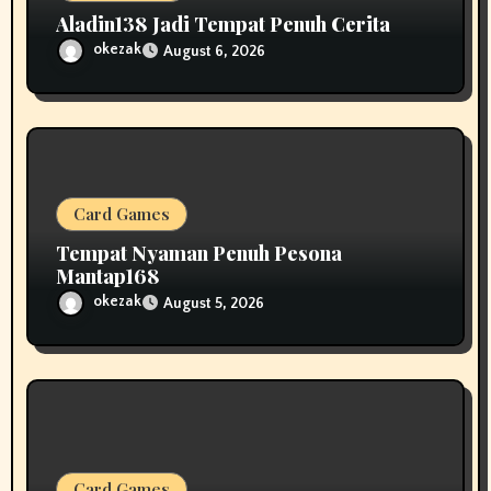
Aladin138 Jadi Tempat Penuh Cerita
okezak
August 6, 2026
Card Games
Tempat Nyaman Penuh Pesona
Mantap168
okezak
August 5, 2026
Card Games