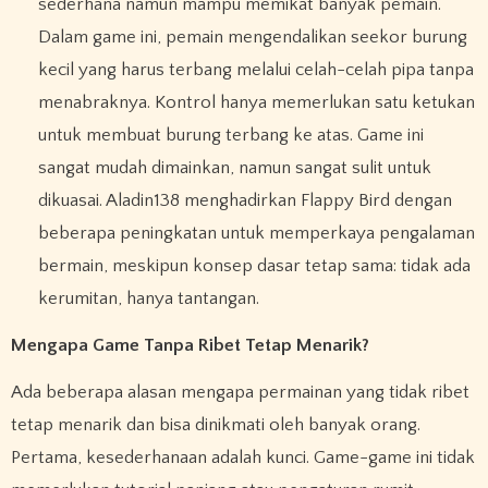
sederhana namun mampu memikat banyak pemain.
Dalam game ini, pemain mengendalikan seekor burung
kecil yang harus terbang melalui celah-celah pipa tanpa
menabraknya. Kontrol hanya memerlukan satu ketukan
untuk membuat burung terbang ke atas. Game ini
sangat mudah dimainkan, namun sangat sulit untuk
dikuasai. Aladin138 menghadirkan Flappy Bird dengan
beberapa peningkatan untuk memperkaya pengalaman
bermain, meskipun konsep dasar tetap sama: tidak ada
kerumitan, hanya tantangan.
Mengapa Game Tanpa Ribet Tetap Menarik?
Ada beberapa alasan mengapa permainan yang tidak ribet
tetap menarik dan bisa dinikmati oleh banyak orang.
Pertama, kesederhanaan adalah kunci. Game-game ini tidak