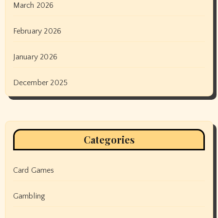
March 2026
February 2026
January 2026
December 2025
Categories
Card Games
Gambling