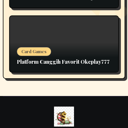
Card Games
Platform Canggih Favorit Okeplay777