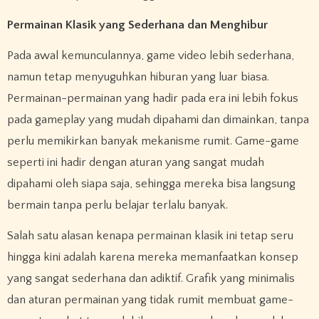
Permainan Klasik yang Sederhana dan Menghibur
Pada awal kemunculannya, game video lebih sederhana,
namun tetap menyuguhkan hiburan yang luar biasa.
Permainan-permainan yang hadir pada era ini lebih fokus
pada gameplay yang mudah dipahami dan dimainkan, tanpa
perlu memikirkan banyak mekanisme rumit. Game-game
seperti ini hadir dengan aturan yang sangat mudah
dipahami oleh siapa saja, sehingga mereka bisa langsung
bermain tanpa perlu belajar terlalu banyak.
Salah satu alasan kenapa permainan klasik ini tetap seru
hingga kini adalah karena mereka memanfaatkan konsep
yang sangat sederhana dan adiktif. Grafik yang minimalis
dan aturan permainan yang tidak rumit membuat game-