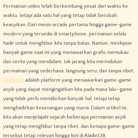
Permainan video telah berkembang pesat dari waktu ke
waktu, tetapi ada satu hal yang tetap tidak berubah:
keasyikan. Dari mesin arcade pertama hingga game-game
modern yang tersedia di smartphone, permainan selalu
hadir untuk menghibur kita tanpa batas. Namun, meskipun
banyak game saat ini yang menawarkan grafis memukau
dan cerita yang mendalam, tak jarang kita merindukan
permainan yang sederhana, langsung seru, dan tanpa ribet.
Aladin138
adalah platform yang menawarkan game-game
asyik yang dapat mengingatkan kita pada masa lalu—game
yang tidak perlu memikirkan banyak hal, tetapi tetap
menghadirkan kesenangan yang murni. Dalam artikel ini,
kita akan menjelajahi sejarah beberapa permainan asyik
yang tetap menghibur tanpa ribet, dan kenapa game-game
tersebut tetap relevan hingga kini di Aladin138.