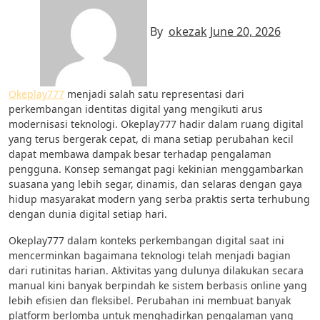
By
okezak
June 20, 2026
Okeplay777
menjadi salah satu representasi dari
perkembangan identitas digital yang mengikuti arus
modernisasi teknologi. Okeplay777 hadir dalam ruang digital
yang terus bergerak cepat, di mana setiap perubahan kecil
dapat membawa dampak besar terhadap pengalaman
pengguna. Konsep semangat pagi kekinian menggambarkan
suasana yang lebih segar, dinamis, dan selaras dengan gaya
hidup masyarakat modern yang serba praktis serta terhubung
dengan dunia digital setiap hari.
Okeplay777 dalam konteks perkembangan digital saat ini
mencerminkan bagaimana teknologi telah menjadi bagian
dari rutinitas harian. Aktivitas yang dulunya dilakukan secara
manual kini banyak berpindah ke sistem berbasis online yang
lebih efisien dan fleksibel. Perubahan ini membuat banyak
platform berlomba untuk menghadirkan pengalaman yang