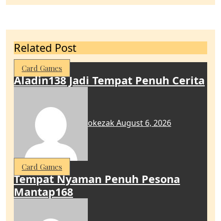
Related Post
Card Games
Aladin138 Jadi Tempat Penuh Cerita
okezak
August 6, 2026
Card Games
Tempat Nyaman Penuh Pesona
Mantap168