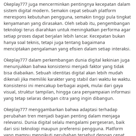
Okeplay777 juga mencerminkan pentingnya kecepatan dalam
sistem digital modern. Semakin cepat sebuah platform
merespons kebutuhan pengguna, semakin tinggi pula tingkat
kenyamanan yang dirasakan. Oleh sebab itu, pengembangan
teknologi terus diarahkan untuk meningkatkan performa agar
setiap proses dapat berjalan lebih lancar. Kecepatan bukan
hanya soal teknis, tetapi juga tentang bagaimana
menciptakan pengalaman yang efisien dalam setiap interaksi.
Okeplay777 dalam perkembangan dunia digital kekinian juga
menunjukkan bahwa konsistensi menjadi faktor yang tidak
bisa diabaikan. Sebuah identitas digital akan lebih mudah
dikenali jika memiliki karakter yang stabil dari waktu ke waktu.
Konsistensi ini mencakup berbagai aspek, mulai dari gaya
visual, struktur tampilan, hingga cara penyampaian informasi
yang tetap selaras dengan citra yang ingin dibangun.
Okeplay777 menggambarkan bahwa adaptasi terhadap
perubahan tren menjadi bagian penting dalam menjaga
relevansi. Dunia digital selalu mengalami pergeseran, baik
dari sisi teknologi maupun preferensi pengguna. Platform
yang mampu mengikuti perubahan tersebut dengan cepat