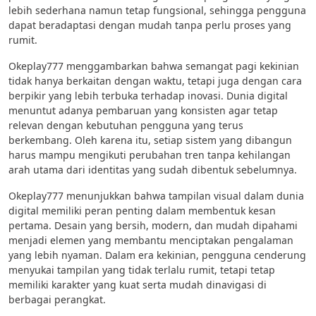
lebih sederhana namun tetap fungsional, sehingga pengguna
dapat beradaptasi dengan mudah tanpa perlu proses yang
rumit.
Okeplay777 menggambarkan bahwa semangat pagi kekinian
tidak hanya berkaitan dengan waktu, tetapi juga dengan cara
berpikir yang lebih terbuka terhadap inovasi. Dunia digital
menuntut adanya pembaruan yang konsisten agar tetap
relevan dengan kebutuhan pengguna yang terus
berkembang. Oleh karena itu, setiap sistem yang dibangun
harus mampu mengikuti perubahan tren tanpa kehilangan
arah utama dari identitas yang sudah dibentuk sebelumnya.
Okeplay777 menunjukkan bahwa tampilan visual dalam dunia
digital memiliki peran penting dalam membentuk kesan
pertama. Desain yang bersih, modern, dan mudah dipahami
menjadi elemen yang membantu menciptakan pengalaman
yang lebih nyaman. Dalam era kekinian, pengguna cenderung
menyukai tampilan yang tidak terlalu rumit, tetapi tetap
memiliki karakter yang kuat serta mudah dinavigasi di
berbagai perangkat.