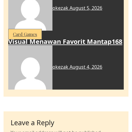
okezak
August 5, 2026
Card Games
Visual Menawan Favorit Mantap168
okezak
August 4, 2026
Leave a Reply