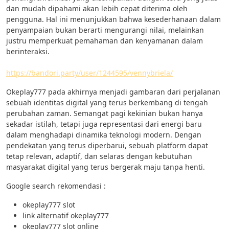
dan mudah dipahami akan lebih cepat diterima oleh
pengguna. Hal ini menunjukkan bahwa kesederhanaan dalam
penyampaian bukan berarti mengurangi nilai, melainkan
justru memperkuat pemahaman dan kenyamanan dalam
berinteraksi.
https://bandori.party/user/1244595/vennybriela/
Okeplay777 pada akhirnya menjadi gambaran dari perjalanan
sebuah identitas digital yang terus berkembang di tengah
perubahan zaman. Semangat pagi kekinian bukan hanya
sekadar istilah, tetapi juga representasi dari energi baru
dalam menghadapi dinamika teknologi modern. Dengan
pendekatan yang terus diperbarui, sebuah platform dapat
tetap relevan, adaptif, dan selaras dengan kebutuhan
masyarakat digital yang terus bergerak maju tanpa henti.
Google search rekomendasi :
okeplay777 slot
link alternatif okeplay777
okeplay777 slot online