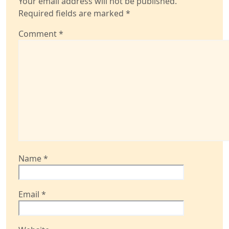
Your email address will not be published.
Required fields are marked
*
Comment
*
Name
*
Email
*