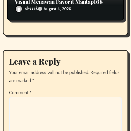
Visual Menawan Favorit Mantap168
okezak
August 4, 2026
Leave a Reply
Your email address will not be published.
Required fields
are marked
*
Comment
*