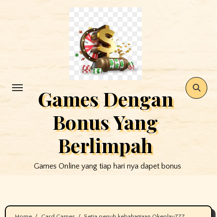
Skip
to
content
Games Dengan
Bonus Yang
Berlimpah
Games Online yang tiap hari nya dapet bonus
Home
Card Games
Setia penuh kebahagiaan Okeplay777