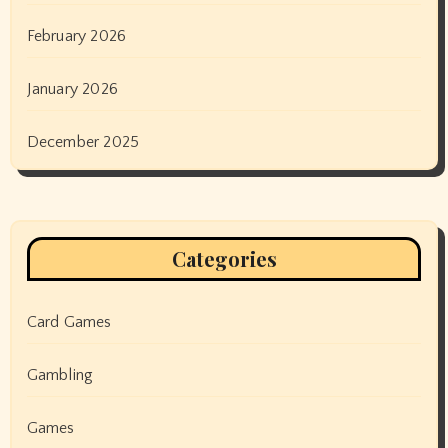
February 2026
January 2026
December 2025
Categories
Card Games
Gambling
Games