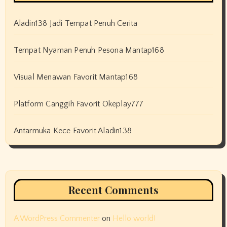
Aladin138 Jadi Tempat Penuh Cerita
Tempat Nyaman Penuh Pesona Mantap168
Visual Menawan Favorit Mantap168
Platform Canggih Favorit Okeplay777
Antarmuka Kece Favorit Aladin138
Recent Comments
A WordPress Commenter
on
Hello world!