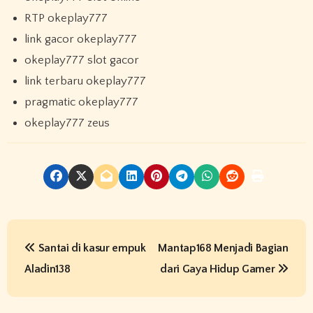
RTP okeplay777
link gacor okeplay777
okeplay777 slot gacor
link terbaru okeplay777
pragmatic okeplay777
okeplay777 zeus
P
Santai di kasur empuk
Mantap168 Menjadi Bagian
o
Aladin138
dari Gaya Hidup Gamer
s