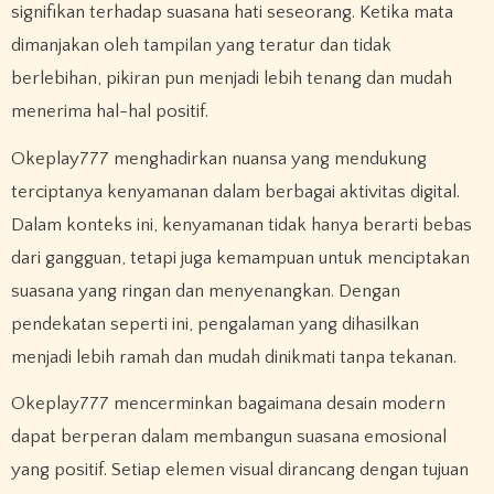
signifikan terhadap suasana hati seseorang. Ketika mata
dimanjakan oleh tampilan yang teratur dan tidak
berlebihan, pikiran pun menjadi lebih tenang dan mudah
menerima hal-hal positif.
Okeplay777 menghadirkan nuansa yang mendukung
terciptanya kenyamanan dalam berbagai aktivitas digital.
Dalam konteks ini, kenyamanan tidak hanya berarti bebas
dari gangguan, tetapi juga kemampuan untuk menciptakan
suasana yang ringan dan menyenangkan. Dengan
pendekatan seperti ini, pengalaman yang dihasilkan
menjadi lebih ramah dan mudah dinikmati tanpa tekanan.
Okeplay777 mencerminkan bagaimana desain modern
dapat berperan dalam membangun suasana emosional
yang positif. Setiap elemen visual dirancang dengan tujuan