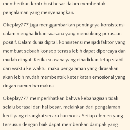
memberikan kontribusi besar dalam membentuk
pengalaman yang menyenangkan.
Okeplay777 juga menggambarkan pentingnya konsistensi
dalam menghadirkan suasana yang mendukung perasaan
positif. Dalam dunia digital, konsistensi menjadi faktor yang
membuat sebuah konsep terasa lebih dapat dipercaya dan
mudah diingat. Ketika suasana yang dihadirkan tetap stabil
dari waktu ke waktu, maka pengalaman yang dirasakan
akan lebih mudah membentuk keterikatan emosional yang
ringan namun bermakna.
Okeplay777 memperlihatkan bahwa kebahagiaan tidak
selalu berasal dari hal besar, melainkan dari pengalaman
kecil yang dirangkai secara harmonis. Setiap elemen yang
tersusun dengan baik dapat memberikan dampak yang