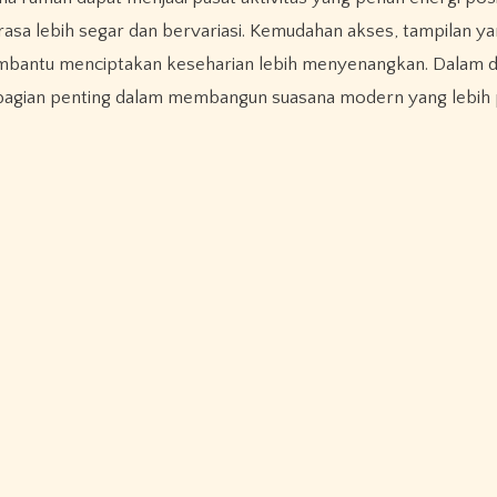
rasa lebih segar dan bervariasi. Kemudahan akses, tampilan y
mbantu menciptakan keseharian lebih menyenangkan. Dalam d
 bagian penting dalam membangun suasana modern yang lebih p