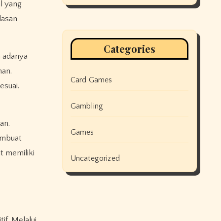
l yang
lasan
Categories
n adanya
han.
Card Games
esuai.
Gambling
an.
Games
embuat
t memiliki
Uncategorized
f. Melalui