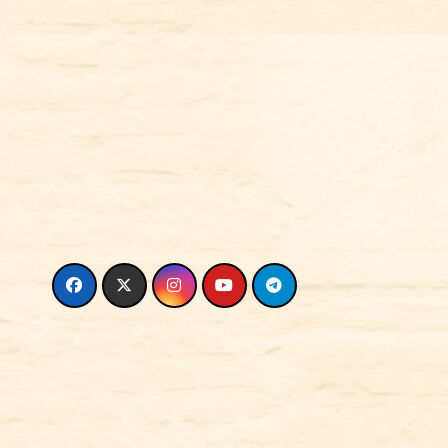
Skip
to
content