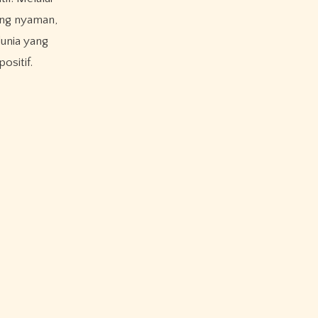
ang nyaman,
unia yang
ositif.