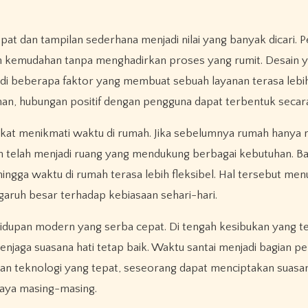
at dan tampilan sederhana menjadi nilai yang banyak dicari. 
kemudahan tanpa menghadirkan proses yang rumit. Desain ya
jadi beberapa faktor yang membuat sebuah layanan terasa lebih
, hubungan positif dengan pengguna dapat terbentuk secara
t menikmati waktu di rumah. Jika sebelumnya rumah hanya 
umah telah menjadi ruang yang mendukung berbagai kebutuhan. B
ingga waktu di rumah terasa lebih fleksibel. Hal tersebut me
uh besar terhadap kebiasaan sehari-hari.
upan modern yang serba cepat. Di tengah kesibukan yang t
aga suasana hati tetap baik. Waktu santai menjadi bagian pe
an teknologi yang tepat, seseorang dapat menciptakan suasa
aya masing-masing.