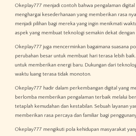
Okeplay777 menjadi contoh bahwa pengalaman digital t
menghargai kesederhanaan yang memberikan rasa nya
menjadi pilihan bagi mereka yang ingin menikmati wakt
aspek yang membuat teknologi semakin dekat dengan 
Okeplay777 juga mencerminkan bagaimana suasana posit
perubahan besar untuk membuat hari terasa lebih baik
untuk memberikan energi baru. Dukungan dari teknolo
waktu luang terasa tidak monoton.
Okeplay777 hadir dalam perkembangan digital yang me
berlomba memberikan pengalaman terbaik melalui berba
tetaplah kemudahan dan kestabilan. Sebuah layanan y
memberikan rasa percaya dan familiar bagi penggunany
Okeplay777 mengikuti pola kehidupan masyarakat yang