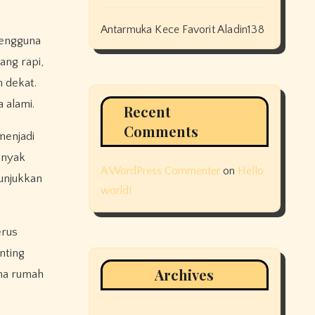
Antarmuka Kece Favorit Aladin138
Pengguna
ng rapi,
 dekat.
 alami.
Recent
Comments
menjadi
anyak
A WordPress Commenter
on
Hello
nunjukkan
world!
erus
nting
Archives
na rumah