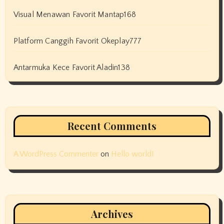
Visual Menawan Favorit Mantap168
Platform Canggih Favorit Okeplay777
Antarmuka Kece Favorit Aladin138
Recent Comments
A WordPress Commenter
on
Hello world!
Archives