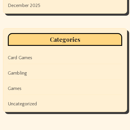
December 2025
Categories
Card Games
Gambling
Games
Uncategorized