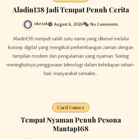
Aladin138 Jadi Tempat Penuh Cerita
okezak
August 6, 2026
No Comments
Aladin138 menjadi salah satu nama yang dikenal melalui
konsep digital yang mengikuti perkembangan zaman dengan
tampilan modern dan pengalaman yang nyaman. Seiring
meningkatnya penggunaan teknologi dalam kehidupan sehari-
hari, masyarakat semakin…
Card Games
Tempat Nyaman Penuh Pesona
Mantap168