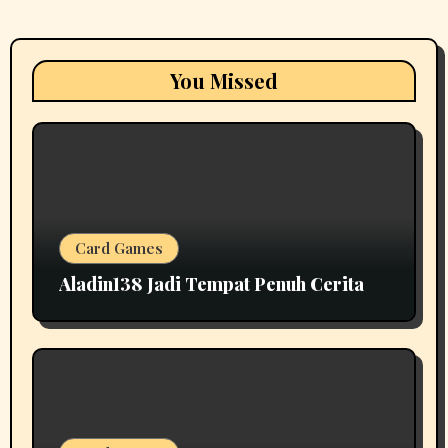
You Missed
Card Games
Aladin138 Jadi Tempat Penuh Cerita