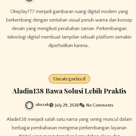
Okeplay777 menjadi gambaran ruang digital modern yang
berkembang dengan sentuhan visual penuh warna dan konsep
desain yang mengikuti perubahan zaman. Perkembangan
teknologi digital membuat tampilan sebuah platform semakin
diperhatikan karena…
Uncategorized
Aladin138 Bawa Solusi Lebih Praktis
okezak
July 29, 2026
No Comments
Aladin138 menjadi salah satu nama yang sering muncul dalam
berbagai pembahasan mengenai perkembangan layanan