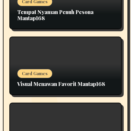
Card Games
Tempat Nyaman Penuh Pesona
Mantap168
Card Games
Visual Menawan Favorit Mantap168