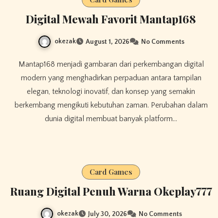
Digital Mewah Favorit Mantap168
okezak
August 1, 2026
No Comments
Mantap168 menjadi gambaran dari perkembangan digital
modern yang menghadirkan perpaduan antara tampilan
elegan, teknologi inovatif, dan konsep yang semakin
berkembang mengikuti kebutuhan zaman. Perubahan dalam
dunia digital membuat banyak platform…
Card Games
Ruang Digital Penuh Warna Okeplay777
okezak
July 30, 2026
No Comments