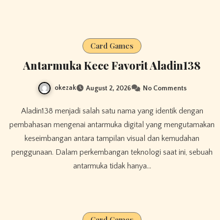
Card Games
Antarmuka Kece Favorit Aladin138
okezak
August 2, 2026
No Comments
Aladin138 menjadi salah satu nama yang identik dengan
pembahasan mengenai antarmuka digital yang mengutamakan
keseimbangan antara tampilan visual dan kemudahan
penggunaan. Dalam perkembangan teknologi saat ini, sebuah
antarmuka tidak hanya…
Card Games