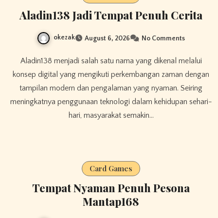
Aladin138 Jadi Tempat Penuh Cerita
okezak
August 6, 2026
No Comments
Aladin138 menjadi salah satu nama yang dikenal melalui
konsep digital yang mengikuti perkembangan zaman dengan
tampilan modern dan pengalaman yang nyaman. Seiring
meningkatnya penggunaan teknologi dalam kehidupan sehari-
hari, masyarakat semakin…
Card Games
Tempat Nyaman Penuh Pesona
Mantap168