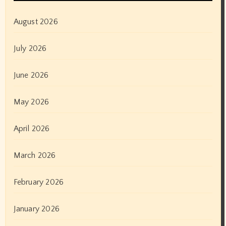
August 2026
July 2026
June 2026
May 2026
April 2026
March 2026
February 2026
January 2026