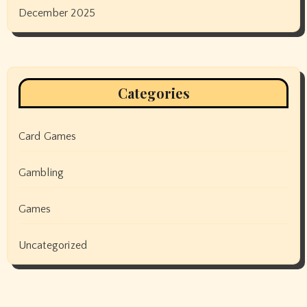
December 2025
Categories
Card Games
Gambling
Games
Uncategorized