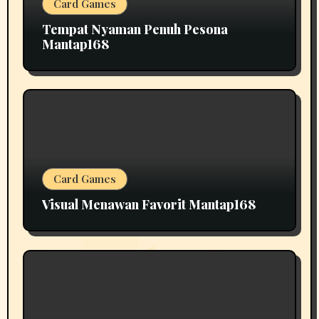
Card Games
Tempat Nyaman Penuh Pesona
Mantap168
Card Games
Visual Menawan Favorit Mantap168