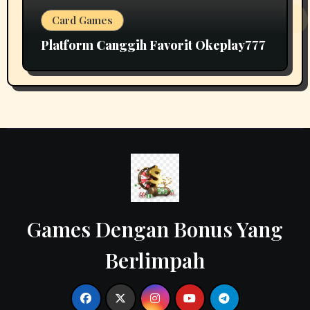
Card Games
Platform Canggih Favorit Okeplay777
Games Dengan Bonus Yang
Berlimpah