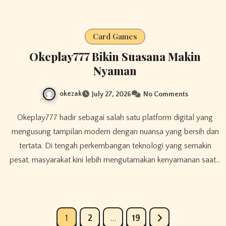
Card Games
Okeplay777 Bikin Suasana Makin
Nyaman
okezak
July 27, 2026
No Comments
Okeplay777 hadir sebagai salah satu platform digital yang
mengusung tampilan modern dengan nuansa yang bersih dan
tertata. Di tengah perkembangan teknologi yang semakin
pesat, masyarakat kini lebih mengutamakan kenyamanan saat…
Posts
1
2
…
19