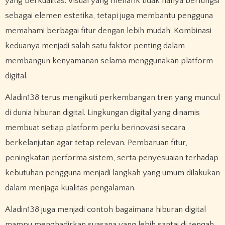
yang berkualitas. Visual yang menarik tidak hanya berfungsi
sebagai elemen estetika, tetapi juga membantu pengguna
memahami berbagai fitur dengan lebih mudah. Kombinasi
keduanya menjadi salah satu faktor penting dalam
membangun kenyamanan selama menggunakan platform
digital.
Aladin138 terus mengikuti perkembangan tren yang muncul
di dunia hiburan digital. Lingkungan digital yang dinamis
membuat setiap platform perlu berinovasi secara
berkelanjutan agar tetap relevan. Pembaruan fitur,
peningkatan performa sistem, serta penyesuaian terhadap
kebutuhan pengguna menjadi langkah yang umum dilakukan
dalam menjaga kualitas pengalaman.
Aladin138 juga menjadi contoh bagaimana hiburan digital
mampu menghadirkan suasana yang lebih santai di tengah