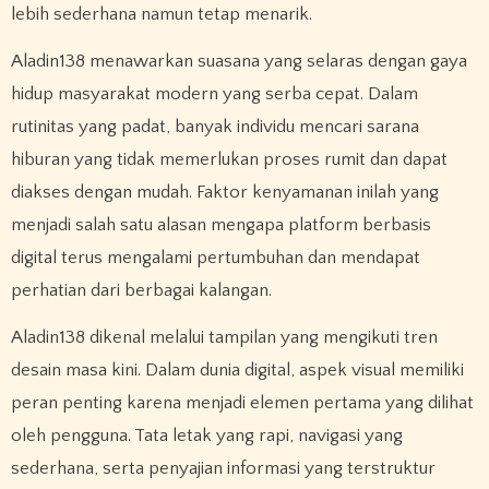
lebih sederhana namun tetap menarik.
Aladin138 menawarkan suasana yang selaras dengan gaya
hidup masyarakat modern yang serba cepat. Dalam
rutinitas yang padat, banyak individu mencari sarana
hiburan yang tidak memerlukan proses rumit dan dapat
diakses dengan mudah. Faktor kenyamanan inilah yang
menjadi salah satu alasan mengapa platform berbasis
digital terus mengalami pertumbuhan dan mendapat
perhatian dari berbagai kalangan.
Aladin138 dikenal melalui tampilan yang mengikuti tren
desain masa kini. Dalam dunia digital, aspek visual memiliki
peran penting karena menjadi elemen pertama yang dilihat
oleh pengguna. Tata letak yang rapi, navigasi yang
sederhana, serta penyajian informasi yang terstruktur