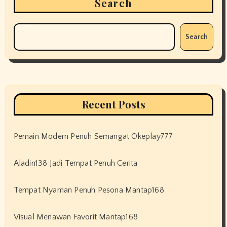
Search
Search
Recent Posts
Pemain Modern Penuh Semangat Okeplay777
Aladin138 Jadi Tempat Penuh Cerita
Tempat Nyaman Penuh Pesona Mantap168
Visual Menawan Favorit Mantap168