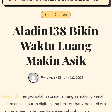
Card Games
Aladin138 Bikin
Waktu Luang
Makin Asik
By
okezak
June 30, 2026
Aladin138
menjadi salah satu nama yang semakin dikenal
dalam dunia hiburan digital yang berkembang pesat di era
modern. Seiring dengan kemajuan teknologi dan