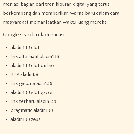
menjadi bagian dari tren hiburan digital yang terus
berkembang dan memberikan warna baru dalam cara
masyarakat memanfaatkan waktu luang mereka.
Google search rekomendasi :
aladin138 slot
link alternatif aladin138
aladin138 slot online
RTP aladin138
link gacor aladin138
aladin138 slot gacor
link terbaru aladin138
pragmatic aladin138
aladin138 zeus