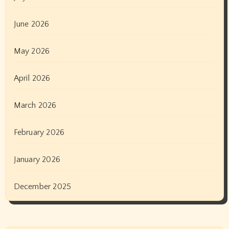
June 2026
May 2026
April 2026
March 2026
February 2026
January 2026
December 2025