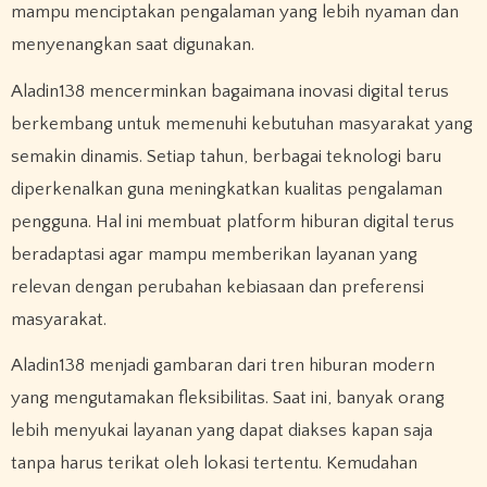
mampu menciptakan pengalaman yang lebih nyaman dan
menyenangkan saat digunakan.
Aladin138 mencerminkan bagaimana inovasi digital terus
berkembang untuk memenuhi kebutuhan masyarakat yang
semakin dinamis. Setiap tahun, berbagai teknologi baru
diperkenalkan guna meningkatkan kualitas pengalaman
pengguna. Hal ini membuat platform hiburan digital terus
beradaptasi agar mampu memberikan layanan yang
relevan dengan perubahan kebiasaan dan preferensi
masyarakat.
Aladin138 menjadi gambaran dari tren hiburan modern
yang mengutamakan fleksibilitas. Saat ini, banyak orang
lebih menyukai layanan yang dapat diakses kapan saja
tanpa harus terikat oleh lokasi tertentu. Kemudahan