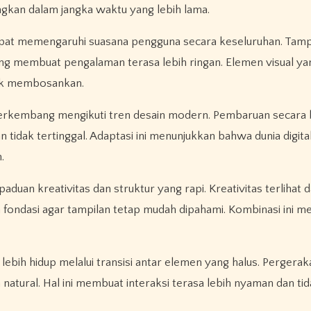
kan dalam jangka waktu yang lebih lama.
pat memengaruhi suasana pengguna secara keseluruhan. Tamp
g membuat pengalaman terasa lebih ringan. Elemen visual ya
ak membosankan.
erkembang mengikuti tren desain modern. Pembaruan secara
 tidak tertinggal. Adaptasi ini menunjukkan bahwa dunia digital
.
n kreativitas dan struktur yang rapi. Kreativitas terlihat d
 fondasi agar tampilan tetap mudah dipahami. Kombinasi ini m
ih hidup melalui transisi antar elemen yang halus. Pergeraka
atural. Hal ini membuat interaksi terasa lebih nyaman dan ti