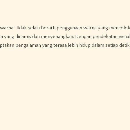
rna” tidak selalu berarti penggunaan warna yang mencolok,
a yang dinamis dan menyenangkan. Dengan pendekatan visua
akan pengalaman yang terasa lebih hidup dalam setiap detik 