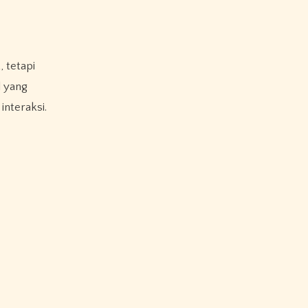
 tetapi
l yang
interaksi.