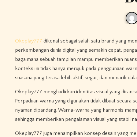
Okeplay777
dikenal sebagai salah satu brand yang me
perkembangan dunia digital yang semakin cepat, pengal
bagaimana sebuah tampilan mampu memberikan nuansa
konteks ini tidak hanya merujuk pada penggunaan warn
suasana yang terasa lebih aktif, segar, dan menarik dala
Okeplay777 menghadirkan identitas visual yang diranca
Perpaduan warna yang digunakan tidak dibuat secara s
nyaman dipandang. Warna-warna yang harmonis mampu 
sehingga memberikan pengalaman visual yang stabil na
Okeplay777 juga menampilkan konsep desain yang mengu