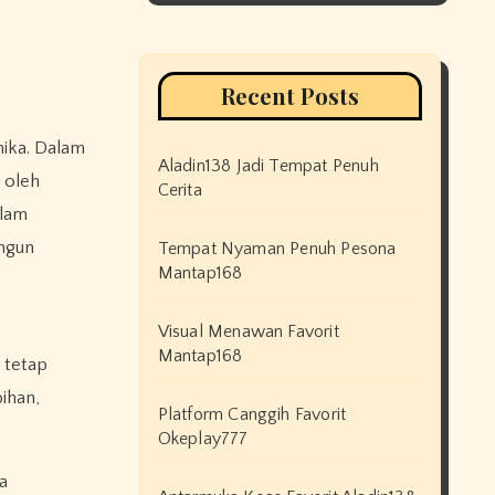
Recent Posts
mika. Dalam
Aladin138 Jadi Tempat Penuh
 oleh
Cerita
alam
angun
Tempat Nyaman Penuh Pesona
Mantap168
.
Visual Menawan Favorit
Mantap168
 tetap
ihan,
Platform Canggih Favorit
Okeplay777
a