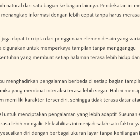
 natural dari satu bagian ke bagian lainnya. Pendekatan ini 
at menangkap informasi dengan lebih cepat tanpa harus merasa
ga dapat tercipta dari penggunaan elemen desain yang varia
ainnya digunakan untuk memperkaya tampilan tanpa mengganggu
sentuhan yang membuat setiap halaman terasa lebih hidup dan
 menghadirkan pengalaman berbeda di setiap bagian tampil
ika yang membuat interaksi terasa lebih segar. Hal ini menci
miliki karakter tersendiri, sehingga tidak terasa datar ata
el untuk menciptakan pengalaman yang lebih adaptif. Susunan
a lebih mengalir. Fleksibilitas ini menjadi salah satu faktor y
aikan diri dengan berbagai ukuran layar tanpa kehilangan i