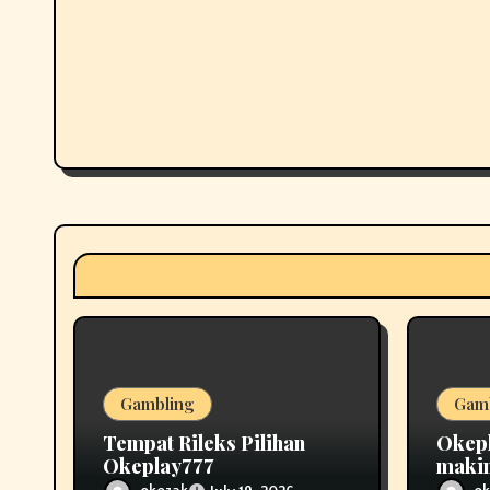
n
a
v
i
g
a
t
i
o
Gambling
Gam
n
Tempat Rileks Pilihan
Okepl
Okeplay777
makin