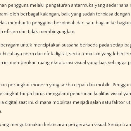
man pengguna melalui pengaturan antarmuka yang sederhana
hami oleh berbagai kalangan, baik yang sudah terbiasa dengan
elas membantu pengguna berpindah dari satu bagian ke bagian 
ih efisien dan tidak membingungkan.
p beragam untuk menciptakan suasana berbeda pada setiap ba
hi cahaya neon dan efek digital, serta tema lain yang lebih le
 ini memberikan ruang eksplorasi visual yang luas sehingga
han perangkat modern yang serba cepat dan mobile. Penggun
perangkat tanpa harus mengalami penurunan kualitas visual ya
ia digital saat ini, di mana mobilitas menjadi salah satu faktor 
.
yang mengutamakan kelancaran pergerakan visual. Setiap trans