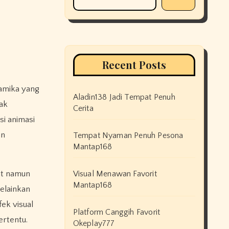
Recent Posts
amika yang
Aladin138 Jadi Tempat Penuh
ak
Cerita
i animasi
an
Tempat Nyaman Penuh Pesona
Mantap168
at namun
Visual Menawan Favorit
Mantap168
elainkan
ek visual
Platform Canggih Favorit
ertentu.
Okeplay777