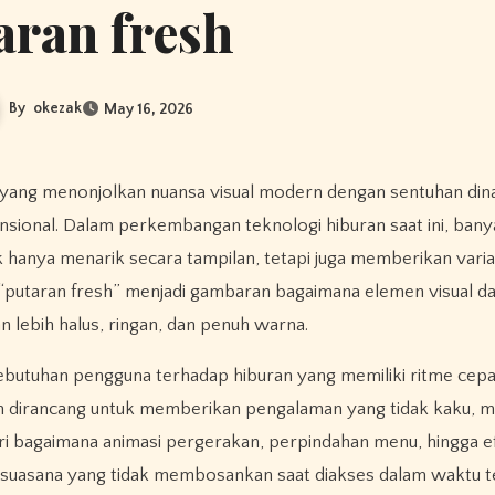
aran fresh
By
okezak
May 16, 2026
 yang menonjolkan nuansa visual modern dengan sentuhan din
nsional. Dalam perkembangan teknologi hiburan saat ini, bany
hanya menarik secara tampilan, tetapi juga memberikan varias
putaran fresh” menjadi gambaran bagaimana elemen visual d
 lebih halus, ringan, dan penuh warna.
butuhan pengguna terhadap hiburan yang memiliki ritme cep
m dirancang untuk memberikan pengalaman yang tidak kaku, m
dari bagaimana animasi pergerakan, perpindahan menu, hingga ef
an suasana yang tidak membosankan saat diakses dalam waktu t