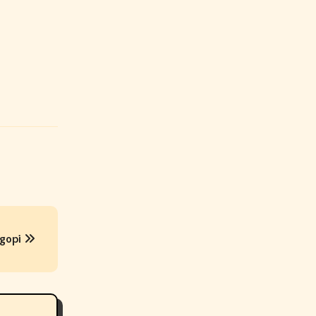
ngopi