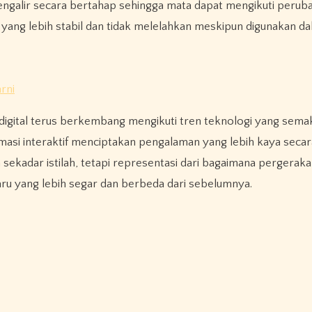
 mengalir secara bertahap sehingga mata dapat mengikuti perub
yang lebih stabil dan tidak melelahkan meskipun digunakan da
rni
gital terus berkembang mengikuti tren teknologi yang semak
nimasi interaktif menciptakan pengalaman yang lebih kaya secar
sekadar istilah, tetapi representasi dari bagaimana pergeraka
ru yang lebih segar dan berbeda dari sebelumnya.