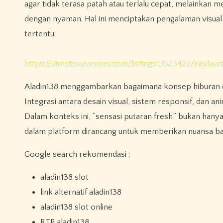
agar tidak terasa patah atau terlalu cepat, melainkan
dengan nyaman. Hal ini menciptakan pengalaman visual 
tertentu.
https://directoryvenom.com/listings13573422/naylawa
Aladin138 menggambarkan bagaimana konsep hiburan di
Integrasi antara desain visual, sistem responsif, dan a
Dalam konteks ini, “sensasi putaran fresh” bukan hanya 
dalam platform dirancang untuk memberikan nuansa ba
Google search rekomendasi :
aladin138 slot
link alternatif aladin138
aladin138 slot online
RTP aladin138