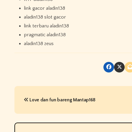
link gacor aladin138
aladin138 slot gacor
link terbaru aladin138
pragmatic aladin138
aladin138 zeus
P
Love dan fun bareng Mantap168
o
s
t