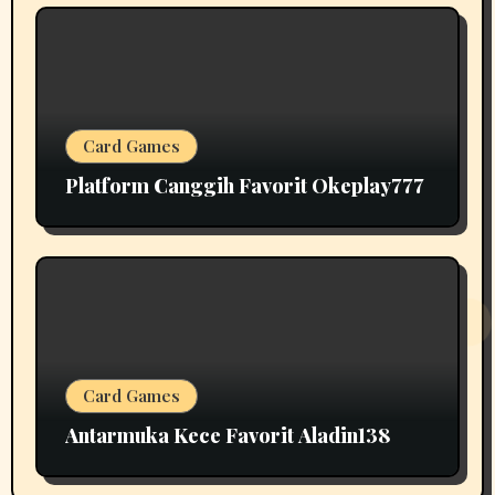
Card Games
Platform Canggih Favorit Okeplay777
Card Games
Antarmuka Kece Favorit Aladin138