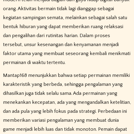
orang. Aktivitas bermain tidak lagi dianggap sebagai
kegiatan sampingan semata, melainkan sebagai salah satu
bentuk hiburan yang dapat memberikan ruang relaksasi
dan pengalihan dari rutinitas harian. Dalam proses
tersebut, unsur kesenangan dan kenyamanan menjadi
faktor utama yang membuat seseorang kembali menikmati
permainan di waktu tertentu.
Mantap168 menunjukkan bahwa setiap permainan memiliki
karakteristik yang berbeda, sehingga pengalaman yang
dihasilkan juga tidak selalu sama. Ada permainan yang
menekankan kecepatan, ada yang mengandalkan ketelitian,
dan ada pula yang lebih fokus pada strategi. Perbedaan ini
memberikan variasi pengalaman yang membuat dunia
game menjadi lebih luas dan tidak monoton. Pemain dapat