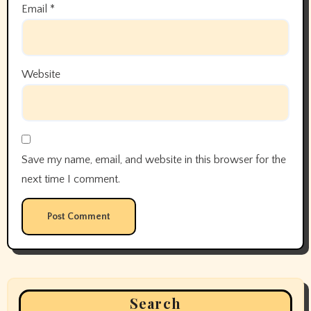
Email
*
Website
Save my name, email, and website in this browser for the
next time I comment.
Search