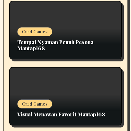
Card Games
Tempat Nyaman Penuh Pesona
Mantap168
Card Games
Visual Menawan Favorit Mantap168