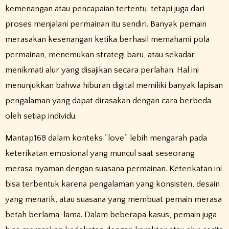
kemenangan atau pencapaian tertentu, tetapi juga dari
proses menjalani permainan itu sendiri. Banyak pemain
merasakan kesenangan ketika berhasil memahami pola
permainan, menemukan strategi baru, atau sekadar
menikmati alur yang disajikan secara perlahan. Hal ini
menunjukkan bahwa hiburan digital memiliki banyak lapisan
pengalaman yang dapat dirasakan dengan cara berbeda
oleh setiap individu.
Mantap168 dalam konteks “love” lebih mengarah pada
keterikatan emosional yang muncul saat seseorang
merasa nyaman dengan suasana permainan. Keterikatan ini
bisa terbentuk karena pengalaman yang konsisten, desain
yang menarik, atau suasana yang membuat pemain merasa
betah berlama-lama. Dalam beberapa kasus, pemain juga