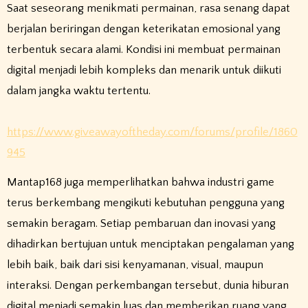
Saat seseorang menikmati permainan, rasa senang dapat
berjalan beriringan dengan keterikatan emosional yang
terbentuk secara alami. Kondisi ini membuat permainan
digital menjadi lebih kompleks dan menarik untuk diikuti
dalam jangka waktu tertentu.
https://www.giveawayoftheday.com/forums/profile/1860
945
Mantap168 juga memperlihatkan bahwa industri game
terus berkembang mengikuti kebutuhan pengguna yang
semakin beragam. Setiap pembaruan dan inovasi yang
dihadirkan bertujuan untuk menciptakan pengalaman yang
lebih baik, baik dari sisi kenyamanan, visual, maupun
interaksi. Dengan perkembangan tersebut, dunia hiburan
digital menjadi semakin luas dan memberikan ruang yang