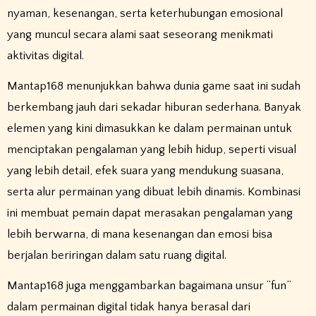
nyaman, kesenangan, serta keterhubungan emosional
yang muncul secara alami saat seseorang menikmati
aktivitas digital.
Mantap168 menunjukkan bahwa dunia game saat ini sudah
berkembang jauh dari sekadar hiburan sederhana. Banyak
elemen yang kini dimasukkan ke dalam permainan untuk
menciptakan pengalaman yang lebih hidup, seperti visual
yang lebih detail, efek suara yang mendukung suasana,
serta alur permainan yang dibuat lebih dinamis. Kombinasi
ini membuat pemain dapat merasakan pengalaman yang
lebih berwarna, di mana kesenangan dan emosi bisa
berjalan beriringan dalam satu ruang digital.
Mantap168 juga menggambarkan bagaimana unsur “fun”
dalam permainan digital tidak hanya berasal dari