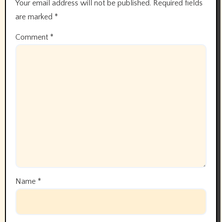
Your email address will not be published.
Required fields
are marked
*
Comment
*
Name
*